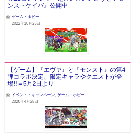
ンストケイバ』公開中
ゲーム・ホビー
2022年10月25日
【ゲーム】『エヴァ』と『モンスト』の第4
弾コラボ決定、限定キャラやクエストが登
場!!＝5月2日より
イベント・キャンペーン
,
ゲーム・ホビー
2020年4月29日