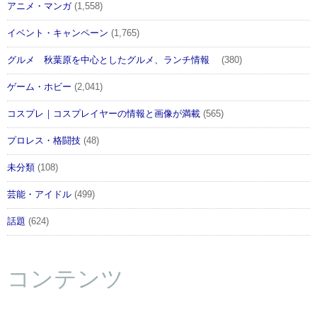
アニメ・マンガ
(1,558)
イベント・キャンペーン
(1,765)
グルメ 秋葉原を中心としたグルメ、ランチ情報
(380)
ゲーム・ホビー
(2,041)
コスプレ｜コスプレイヤーの情報と画像が満載
(565)
プロレス・格闘技
(48)
未分類
(108)
芸能・アイドル
(499)
話題
(624)
コンテンツ