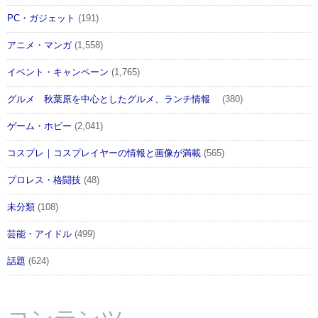
PC・ガジェット
(191)
アニメ・マンガ
(1,558)
イベント・キャンペーン
(1,765)
グルメ 秋葉原を中心としたグルメ、ランチ情報
(380)
ゲーム・ホビー
(2,041)
コスプレ｜コスプレイヤーの情報と画像が満載
(565)
プロレス・格闘技
(48)
未分類
(108)
芸能・アイドル
(499)
話題
(624)