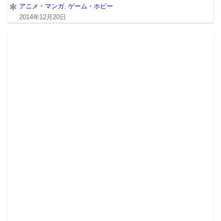
アニメ・マンガ
,
ゲーム・ホビー
2014年12月20日