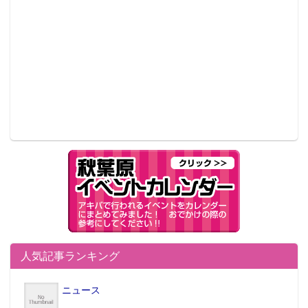
人気記事ランキング
ニュース