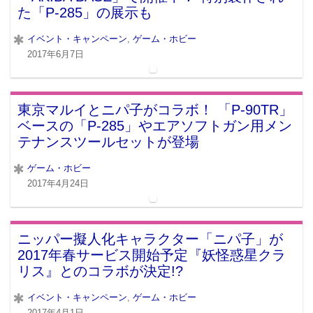
た「P-285」の展示も
イベント・キャンペーン
,
ゲーム・ホビー
2017年6月7日
東京マルイとニパ子がコラボ！ 「P-90TR」
ベースの「P-285」やエアソフトガン用メン
テナンスツールセットが登場
ゲーム・ホビー
2017年4月24日
ニッパー擬人化キャラクター「ニパ子」が
2017年春サービス開始予定『妖怪惑星クラ
リス』とのコラボが決定!?
イベント・キャンペーン
,
ゲーム・ホビー
2017年4月1日