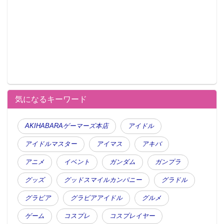
気になるキーワード
AKIHABARAゲーマーズ本店
アイドル
アイドルマスター
アイマス
アキバ
アニメ
イベント
ガンダム
ガンプラ
グッズ
グッドスマイルカンパニー
グラドル
グラビア
グラビアアイドル
グルメ
ゲーム
コスプレ
コスプレイヤー