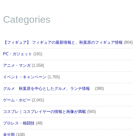
Categories
【フィギュア】 フィギュアの最新情報と、秋葉原のフィギュア情報
(804)
PC・ガジェット
(191)
アニメ・マンガ
(1,558)
イベント・キャンペーン
(1,765)
グルメ 秋葉原を中心としたグルメ、ランチ情報
(380)
ゲーム・ホビー
(2,041)
コスプレ｜コスプレイヤーの情報と画像が満載
(565)
プロレス・格闘技
(48)
未分類
(108)