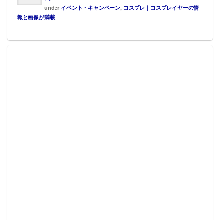
under
イベント・キャンペーン
,
コスプレ｜コスプレイヤーの情
報と画像が満載