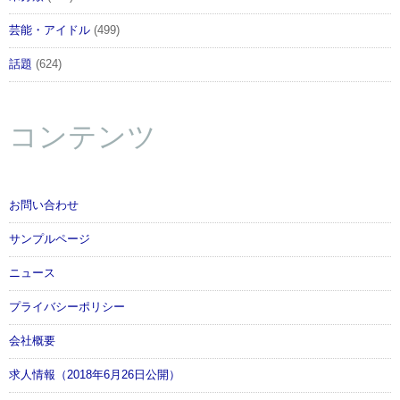
芸能・アイドル
(499)
話題
(624)
コンテンツ
お問い合わせ
サンプルページ
ニュース
プライバシーポリシー
会社概要
求人情報（2018年6月26日公開）