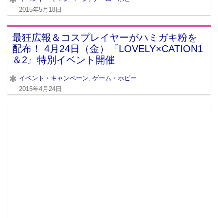
2015年5月18日
最狂広報＆コスプレイヤーがハミガキ粉を
配布！ 4月24日（金）『LOVELY×CATION1
＆2』特別イベント開催
イベント・キャンペーン
,
ゲーム・ホビー
2015年4月24日