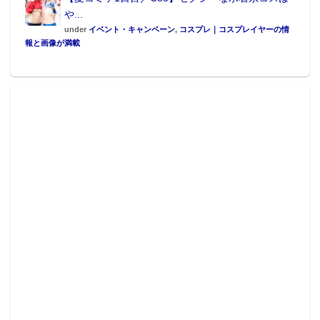
や...
under
イベント・キャンペーン
,
コスプレ｜コスプレイヤーの情
報と画像が満載