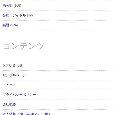
未分類
(108)
芸能・アイドル
(499)
話題
(624)
コンテンツ
お問い合わせ
サンプルページ
ニュース
プライバシーポリシー
会社概要
求人情報（2018年6月26日公開）