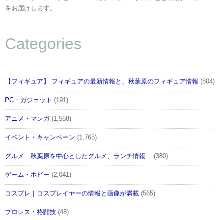
をお届けします。
Categories
【フィギュア】 フィギュアの最新情報と、秋葉原のフィギュア情報
(804)
PC・ガジェット
(191)
アニメ・マンガ
(1,558)
イベント・キャンペーン
(1,765)
グルメ 秋葉原を中心としたグルメ、ランチ情報
(380)
ゲーム・ホビー
(2,041)
コスプレ｜コスプレイヤーの情報と画像が満載
(565)
プロレス・格闘技
(48)