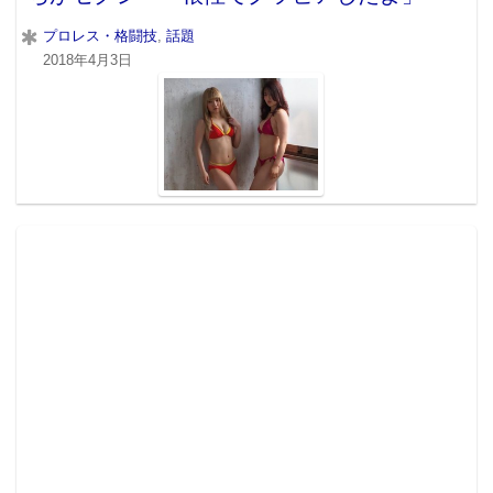
プロレス・格闘技
,
話題
2018年4月3日