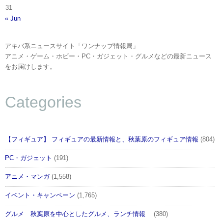
31
« Jun
アキバ系ニュースサイト「ワンナップ情報局」
アニメ・ゲーム・ホビー・PC・ガジェット・グルメなどの最新ニュース
をお届けします。
Categories
【フィギュア】 フィギュアの最新情報と、秋葉原のフィギュア情報
(804)
PC・ガジェット
(191)
アニメ・マンガ
(1,558)
イベント・キャンペーン
(1,765)
グルメ 秋葉原を中心としたグルメ、ランチ情報
(380)