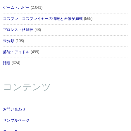
ゲーム・ホビー
(2,041)
コスプレ｜コスプレイヤーの情報と画像が満載
(565)
プロレス・格闘技
(48)
未分類
(108)
芸能・アイドル
(499)
話題
(624)
コンテンツ
お問い合わせ
サンプルページ