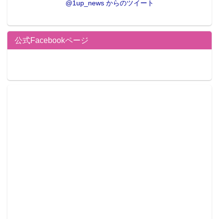
@1up_news からのツイート
公式Facebookページ