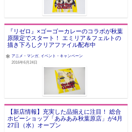
『リゼロ』×ゴーゴーカレーのコラボが秋葉
原限定でスタート！ エミリア＆フェルトの
描き下ろしクリアファイル配布中
アニメ・マンガ
,
イベント・キャンペーン
2016年6月24日
【新店情報】充実した品揃えに注目！ 総合
ホビーショップ「あみあみ秋葉原店」が4月
27日（水）オープン