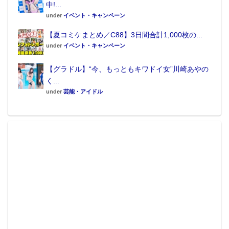
中!...
under
イベント・キャンペーン
【夏コミケまとめ／C88】3日間合計1,000枚の...
under
イベント・キャンペーン
【グラドル】“今、もっともキワドイ女”川崎あやの
く...
under
芸能・アイドル