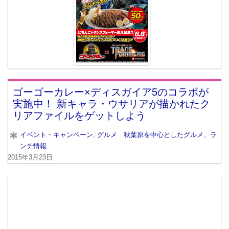
ゴーゴーカレー×ディスガイア5のコラボが
実施中！ 新キャラ・ウサリアが描かれたク
リアファイルをゲットしよう
イベント・キャンペーン
,
グルメ 秋葉原を中心としたグルメ、ラ
ンチ情報
2015年3月23日