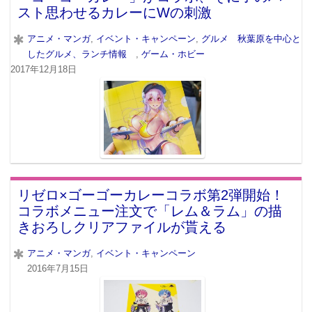
スト思わせるカレーにWの刺激
アニメ・マンガ
,
イベント・キャンペーン
,
グルメ 秋葉原を中心と
したグルメ、ランチ情報
,
ゲーム・ホビー
2017年12月18日
リゼロ×ゴーゴーカレーコラボ第2弾開始！
コラボメニュー注文で「レム＆ラム」の描
きおろしクリアファイルが貰える
アニメ・マンガ
,
イベント・キャンペーン
2016年7月15日