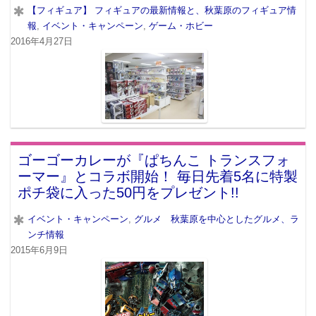
【フィギュア】 フィギュアの最新情報と、秋葉原のフィギュア情
報
,
イベント・キャンペーン
,
ゲーム・ホビー
2016年4月27日
ゴーゴーカレーが『ぱちんこ トランスフォ
ーマー』とコラボ開始！ 毎日先着5名に特製
ポチ袋に入った50円をプレゼント!!
イベント・キャンペーン
,
グルメ 秋葉原を中心としたグルメ、ラ
ンチ情報
2015年6月9日