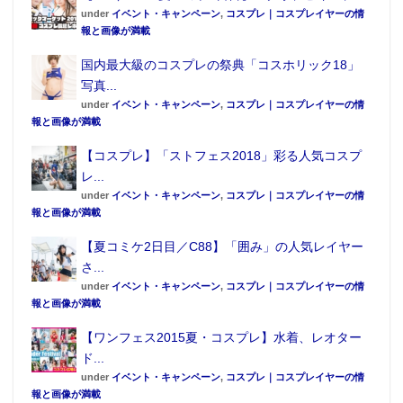
under
イベント・キャンペーン
,
コスプレ｜コスプレイヤーの情
報と画像が満載
国内最大級のコスプレの祭典「コスホリック18」
写真...
under
イベント・キャンペーン
,
コスプレ｜コスプレイヤーの情
報と画像が満載
【コスプレ】「ストフェス2018」彩る人気コスプ
レ...
under
イベント・キャンペーン
,
コスプレ｜コスプレイヤーの情
報と画像が満載
【夏コミケ2日目／C88】「囲み」の人気レイヤー
さ...
under
イベント・キャンペーン
,
コスプレ｜コスプレイヤーの情
報と画像が満載
【ワンフェス2015夏・コスプレ】水着、レオター
ド...
under
イベント・キャンペーン
,
コスプレ｜コスプレイヤーの情
報と画像が満載