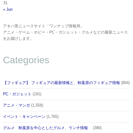
31
« Jun
アキバ系ニュースサイト「ワンナップ情報局」
アニメ・ゲーム・ホビー・PC・ガジェット・グルメなどの最新ニュース
をお届けします。
Categories
【フィギュア】 フィギュアの最新情報と、秋葉原のフィギュア情報
(804)
PC・ガジェット
(191)
アニメ・マンガ
(1,558)
イベント・キャンペーン
(1,765)
グルメ 秋葉原を中心としたグルメ、ランチ情報
(380)