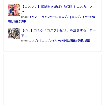
【コスプレ】寒風吹き飛ばす熱気!! ミニスカ、ス
ク...
under
イベント・キャンペーン
,
コスプレ｜コスプレイヤーの情
報と画像が満載
【C90】コミケ「コスプレ広場」を浸食する「ロー
ア...
under
コスプレ｜コスプレイヤーの情報と画像が満載
,
話題