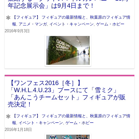
年記念展示会」は9月4日まで！
【フィギュア】 フィギュアの最新情報と、秋葉原のフィギュア情
報
,
アニメ・マンガ
,
イベント・キャンペーン
,
ゲーム・ホビー
2016年9月3日
【ワンフェス2016［冬］】
「W.H.L.4.U.23」ブースにて「雪ミク」
「あんこうチームセット」フィギュアが販
売決定！
【フィギュア】 フィギュアの最新情報と、秋葉原のフィギュア情
報
,
イベント・キャンペーン
,
ゲーム・ホビー
2016年1月18日