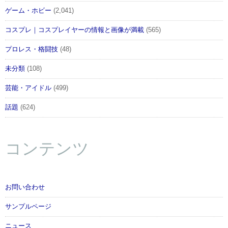
ゲーム・ホビー
(2,041)
コスプレ｜コスプレイヤーの情報と画像が満載
(565)
プロレス・格闘技
(48)
未分類
(108)
芸能・アイドル
(499)
話題
(624)
コンテンツ
お問い合わせ
サンプルページ
ニュース