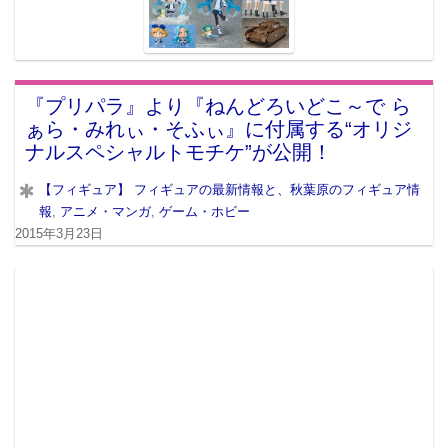
『プリパラ』より『ねんどろいどこ～で ら
ぁら・みれぃ・そふぃ』に付属する“オリジ
ナルスペシャルトモチケ”が公開！
【フィギュア】 フィギュアの最新情報と、秋葉原のフィギュア情
報
,
アニメ・マンガ
,
ゲーム・ホビー
2015年3月23日