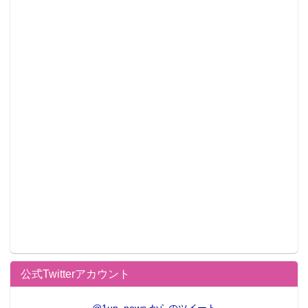
公式Twitterアカウント