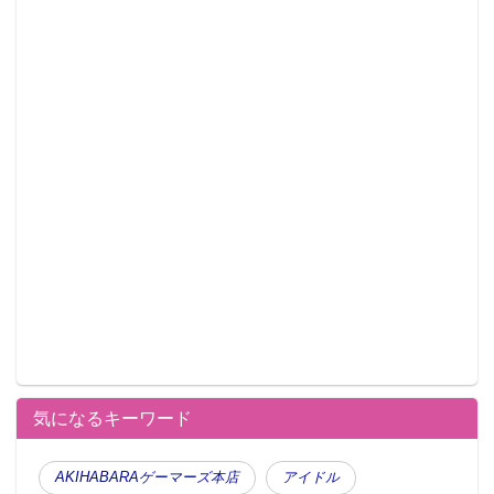
気になるキーワード
AKIHABARAゲーマーズ本店
アイドル