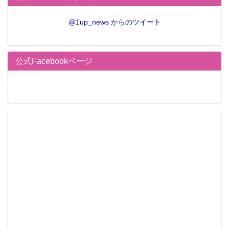
@1up_news からのツイート
公式Facebookページ