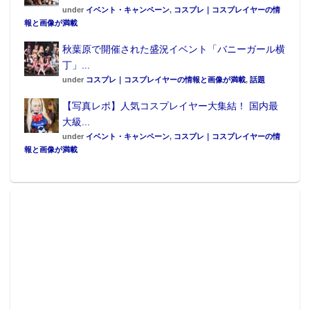
under
イベント・キャンペーン
,
コスプレ｜コスプレイヤーの情
報と画像が満載
秋葉原で開催された盛況イベント「バニーガール横
丁」...
under
コスプレ｜コスプレイヤーの情報と画像が満載
,
話題
【写真レポ】人気コスプレイヤー大集結！ 国内最
大級...
under
イベント・キャンペーン
,
コスプレ｜コスプレイヤーの情
報と画像が満載