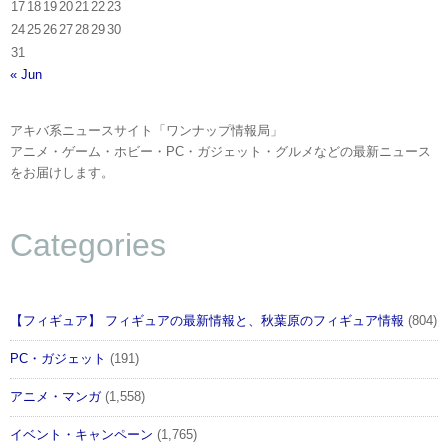
17
18
19
20
21
22
23
24
25
26
27
28
29
30
31
« Jun
アキバ系ニュースサイト「ワンナップ情報局」
アニメ・ゲーム・ホビー・PC・ガジェット・グルメなどの最新ニュース
をお届けします。
Categories
【フィギュア】 フィギュアの最新情報と、秋葉原のフィギュア情報
(804)
PC・ガジェット
(191)
アニメ・マンガ
(1,558)
イベント・キャンペーン
(1,765)