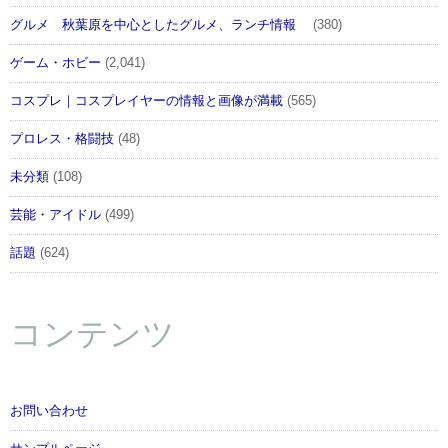
グルメ 秋葉原を中心としたグルメ、ランチ情報
(380)
ゲーム・ホビー
(2,041)
コスプレ｜コスプレイヤーの情報と画像が満載
(565)
プロレス・格闘技
(48)
未分類
(108)
芸能・アイドル
(499)
話題
(624)
コンテンツ
お問い合わせ