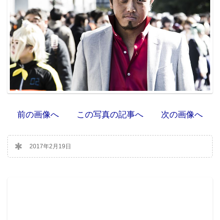
前の画像へ
この写真の記事へ
次の画像へ
2017年2月19日