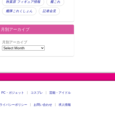
秋葉原 フィギュア情報
艦これ
艦隊これくしょん
記者会見
月別アーカイブ
月別アーカイブ
PC・ガジェット
コスプレ
芸能・アイドル
ライバシーポリシー
お問い合わせ
求人情報