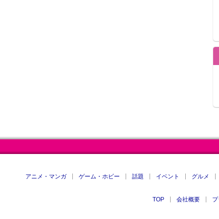
アニメ・マンガ
ゲーム・ホビー
話題
イベント
グルメ
TOP
会社概要
プ