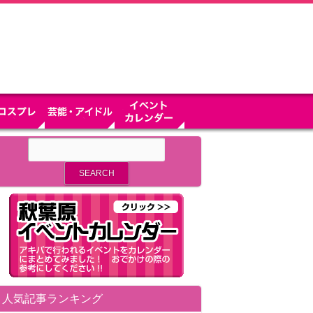
人気記事ランキング