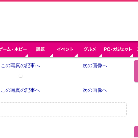
この写真の記事へ
次の画像へ
この写真の記事へ
次の画像へ