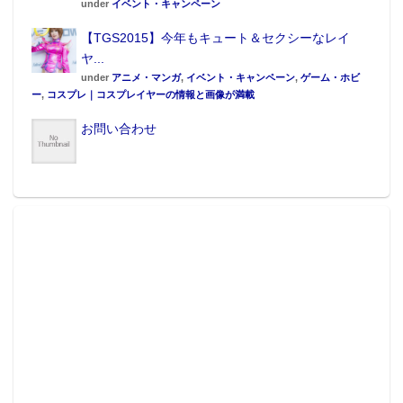
under
イベント・キャンペーン
【TGS2015】今年もキュート＆セクシーなレイ
ヤ...
under
アニメ・マンガ
,
イベント・キャンペーン
,
ゲーム・ホビ
ー
,
コスプレ｜コスプレイヤーの情報と画像が満載
お問い合わせ