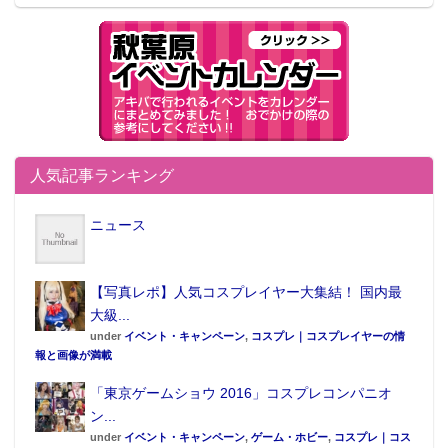
人気記事ランキング
ニュース
【写真レポ】人気コスプレイヤー大集結！ 国内最
大級...
under
イベント・キャンペーン
,
コスプレ｜コスプレイヤーの情
報と画像が満載
「東京ゲームショウ 2016」コスプレコンパニオ
ン...
under
イベント・キャンペーン
,
ゲーム・ホビー
,
コスプレ｜コス