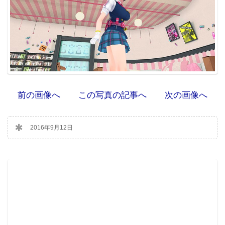
前の画像へ
この写真の記事へ
次の画像へ
2016年9月12日