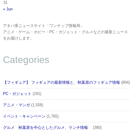
31
« Jun
アキバ系ニュースサイト「ワンナップ情報局」
アニメ・ゲーム・ホビー・PC・ガジェット・グルメなどの最新ニュース
をお届けします。
Categories
【フィギュア】 フィギュアの最新情報と、秋葉原のフィギュア情報
(804)
PC・ガジェット
(191)
アニメ・マンガ
(1,558)
イベント・キャンペーン
(1,765)
グルメ 秋葉原を中心としたグルメ、ランチ情報
(380)