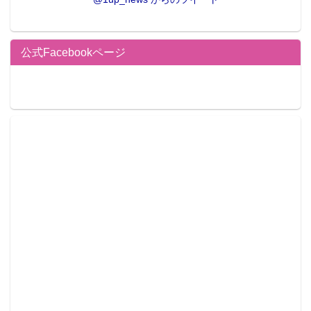
公式Facebookページ