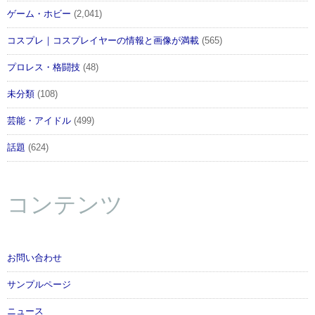
ゲーム・ホビー
(2,041)
コスプレ｜コスプレイヤーの情報と画像が満載
(565)
プロレス・格闘技
(48)
未分類
(108)
芸能・アイドル
(499)
話題
(624)
コンテンツ
お問い合わせ
サンプルページ
ニュース