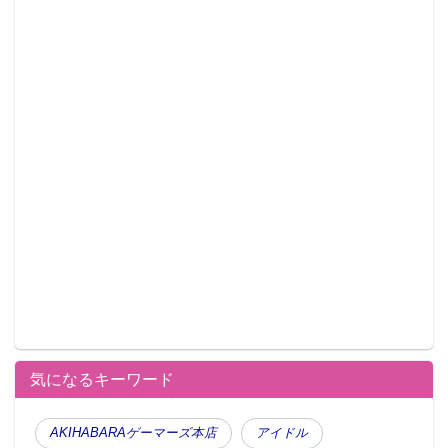
気になるキーワード
AKIHABARAゲーマーズ本店
アイドル