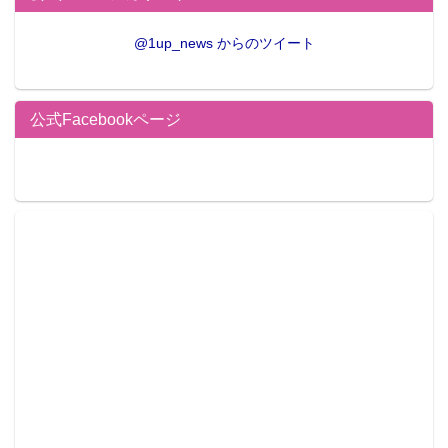
@1up_news からのツイート
公式Facebookページ