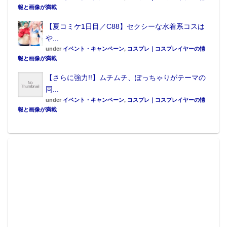
報と画像が満載
【夏コミケ1日目／C88】セクシーな水着系コスは
や...
under
イベント・キャンペーン
,
コスプレ｜コスプレイヤーの情
報と画像が満載
【さらに強力!!】ムチムチ、ぽっちゃりがテーマの
同...
under
イベント・キャンペーン
,
コスプレ｜コスプレイヤーの情
報と画像が満載