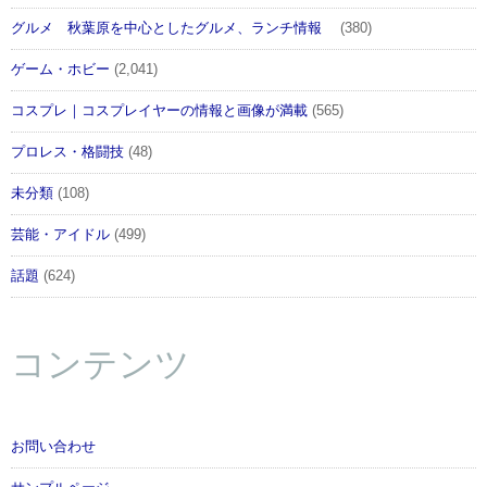
グルメ 秋葉原を中心としたグルメ、ランチ情報
(380)
ゲーム・ホビー
(2,041)
コスプレ｜コスプレイヤーの情報と画像が満載
(565)
プロレス・格闘技
(48)
未分類
(108)
芸能・アイドル
(499)
話題
(624)
コンテンツ
お問い合わせ