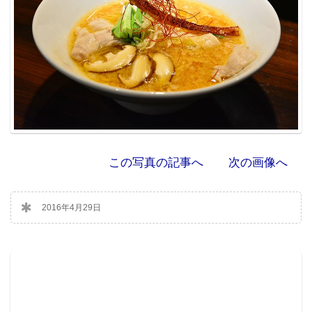
この写真の記事へ
次の画像へ
2016年4月29日