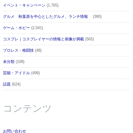
イベント・キャンペーン
(1,765)
グルメ 秋葉原を中心としたグルメ、ランチ情報
(380)
ゲーム・ホビー
(2,041)
コスプレ｜コスプレイヤーの情報と画像が満載
(565)
プロレス・格闘技
(48)
未分類
(108)
芸能・アイドル
(499)
話題
(624)
コンテンツ
お問い合わせ