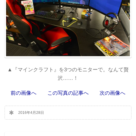
▲『マインクラフト』を3つのモニターで。なんて贅
沢……！
前の画像へ
この写真の記事へ
次の画像へ
2016年4月28日