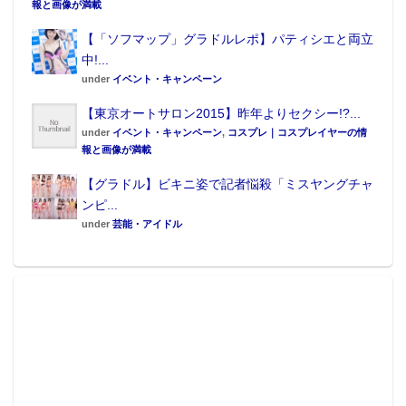
報と画像が満載
【「ソフマップ」グラドルレポ】パティシエと両立
中!...
under
イベント・キャンペーン
【東京オートサロン2015】昨年よりセクシー!?...
under
イベント・キャンペーン
,
コスプレ｜コスプレイヤーの情
報と画像が満載
【グラドル】ビキニ姿で記者悩殺「ミスヤングチャ
ンピ...
under
芸能・アイドル