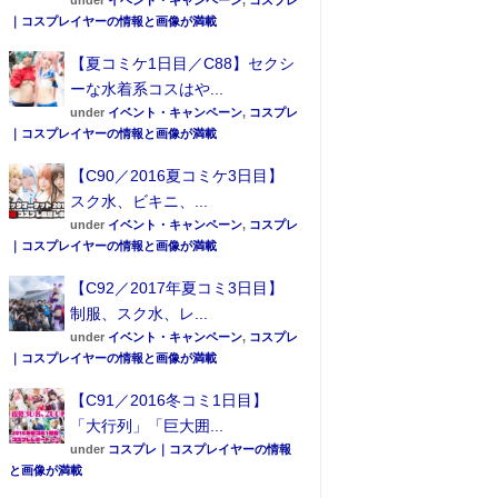
under
イベント・キャンペーン
,
コスプレ
｜コスプレイヤーの情報と画像が満載
【夏コミケ1日目／C88】セクシ
ーな水着系コスはや...
under
イベント・キャンペーン
,
コスプレ
｜コスプレイヤーの情報と画像が満載
【C90／2016夏コミケ3日目】
スク水、ビキニ、...
under
イベント・キャンペーン
,
コスプレ
｜コスプレイヤーの情報と画像が満載
【C92／2017年夏コミ3日目】
制服、スク水、レ...
under
イベント・キャンペーン
,
コスプレ
｜コスプレイヤーの情報と画像が満載
【C91／2016冬コミ1日目】
「大行列」「巨大囲...
under
コスプレ｜コスプレイヤーの情報
と画像が満載