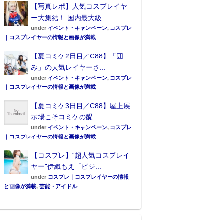
【写真レポ】人気コスプレイヤ
ー大集結！ 国内最大級...
under
イベント・キャンペーン
,
コスプレ
｜コスプレイヤーの情報と画像が満載
【夏コミケ2日目／C88】「囲
み」の人気レイヤーさ...
under
イベント・キャンペーン
,
コスプレ
｜コスプレイヤーの情報と画像が満載
【夏コミケ3日目／C88】屋上展
示場こそコミケの醍...
under
イベント・キャンペーン
,
コスプレ
｜コスプレイヤーの情報と画像が満載
【コスプレ】“超人気コスプレイ
ヤー”伊織もえ「ビジ...
under
コスプレ｜コスプレイヤーの情報
と画像が満載
,
芸能・アイドル