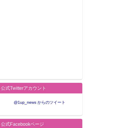
公式Twitterアカウント
@1up_news からのツイート
公式Facebookページ