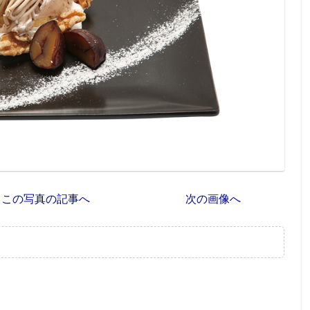
この写真の記事へ
次の画像へ