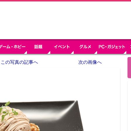
この写真の記事へ
次の画像へ