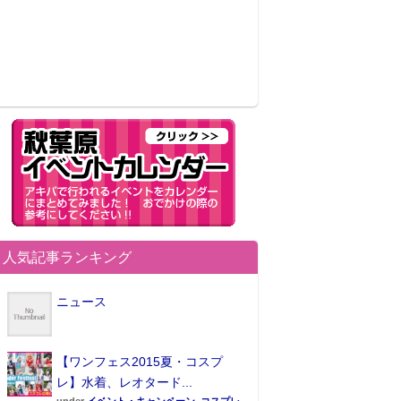
人気記事ランキング
ニュース
【ワンフェス2015夏・コスプ
レ】水着、レオタード...