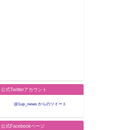
公式Twitterアカウント
@1up_news からのツイート
公式Facebookページ