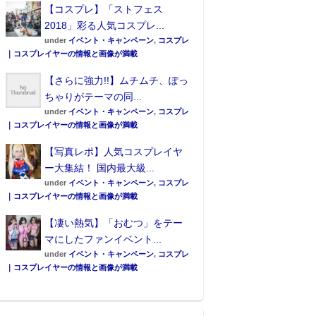
【コスプレ】「ストフェス
2018」彩る人気コスプレ...
under
イベント・キャンペーン
,
コスプレ
｜コスプレイヤーの情報と画像が満載
【さらに強力!!】ムチムチ、ぽっ
ちゃりがテーマの同...
under
イベント・キャンペーン
,
コスプレ
｜コスプレイヤーの情報と画像が満載
【写真レポ】人気コスプレイヤ
ー大集結！ 国内最大級...
under
イベント・キャンペーン
,
コスプレ
｜コスプレイヤーの情報と画像が満載
【凄い熱気】「おむつ」をテー
マにしたファンイベント...
under
イベント・キャンペーン
,
コスプレ
｜コスプレイヤーの情報と画像が満載