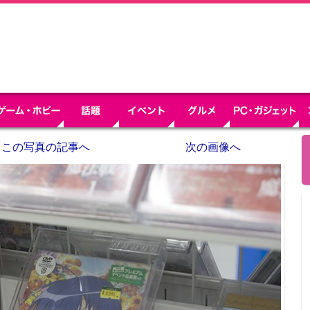
この写真の記事へ
次の画像へ