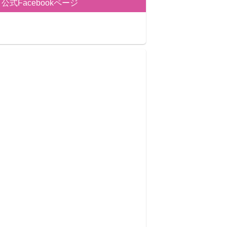
公式Facebookページ