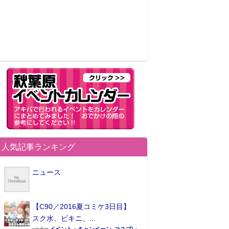
人気記事ランキング
ニュース
【C90／2016夏コミケ3日目】
スク水、ビキニ、...