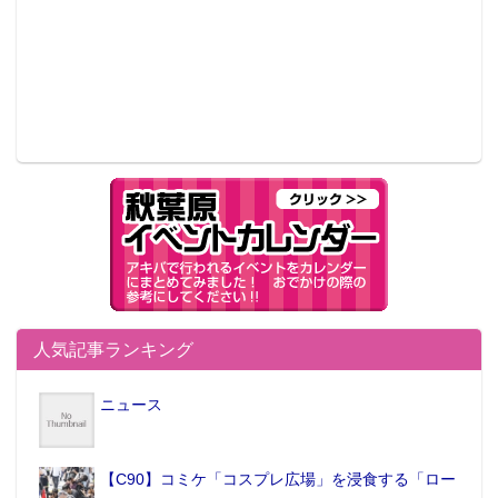
人気記事ランキング
ニュース
【C90】コミケ「コスプレ広場」を浸食する「ロー