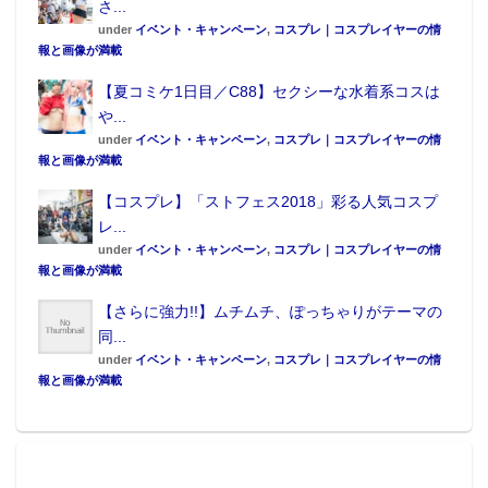
さ...
under
イベント・キャンペーン
,
コスプレ｜コスプレイヤーの情
報と画像が満載
【夏コミケ1日目／C88】セクシーな水着系コスは
や...
under
イベント・キャンペーン
,
コスプレ｜コスプレイヤーの情
報と画像が満載
【コスプレ】「ストフェス2018」彩る人気コスプ
レ...
under
イベント・キャンペーン
,
コスプレ｜コスプレイヤーの情
報と画像が満載
【さらに強力!!】ムチムチ、ぽっちゃりがテーマの
同...
under
イベント・キャンペーン
,
コスプレ｜コスプレイヤーの情
報と画像が満載