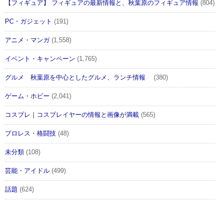
【フィギュア】 フィギュアの最新情報と、秋葉原のフィギュア情報
(804)
PC・ガジェット
(191)
アニメ・マンガ
(1,558)
イベント・キャンペーン
(1,765)
グルメ 秋葉原を中心としたグルメ、ランチ情報
(380)
ゲーム・ホビー
(2,041)
コスプレ｜コスプレイヤーの情報と画像が満載
(565)
プロレス・格闘技
(48)
未分類
(108)
芸能・アイドル
(499)
話題
(624)