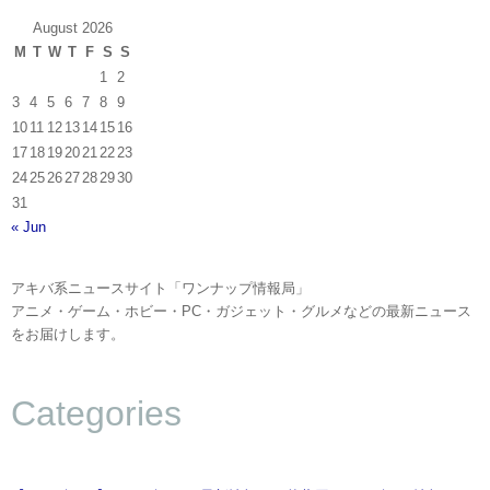
August 2026
M
T
W
T
F
S
S
1
2
3
4
5
6
7
8
9
10
11
12
13
14
15
16
17
18
19
20
21
22
23
24
25
26
27
28
29
30
31
« Jun
アキバ系ニュースサイト「ワンナップ情報局」
アニメ・ゲーム・ホビー・PC・ガジェット・グルメなどの最新ニュース
をお届けします。
Categories