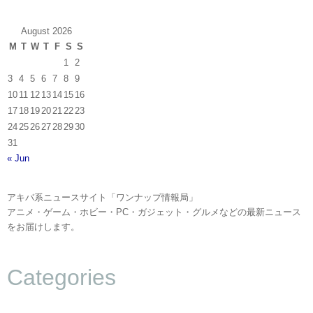
August 2026
M
T
W
T
F
S
S
1
2
3
4
5
6
7
8
9
10
11
12
13
14
15
16
17
18
19
20
21
22
23
24
25
26
27
28
29
30
31
« Jun
アキバ系ニュースサイト「ワンナップ情報局」
アニメ・ゲーム・ホビー・PC・ガジェット・グルメなどの最新ニュース
をお届けします。
Categories