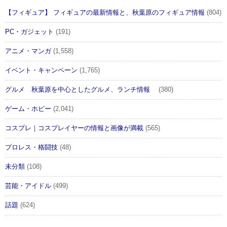
【フィギュア】 フィギュアの最新情報と、秋葉原のフィギュア情報
(804)
PC・ガジェット
(191)
アニメ・マンガ
(1,558)
イベント・キャンペーン
(1,765)
グルメ 秋葉原を中心としたグルメ、ランチ情報
(380)
ゲーム・ホビー
(2,041)
コスプレ｜コスプレイヤーの情報と画像が満載
(565)
プロレス・格闘技
(48)
未分類
(108)
芸能・アイドル
(499)
話題
(624)