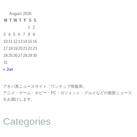
August 2026
M
T
W
T
F
S
S
1
2
3
4
5
6
7
8
9
10
11
12
13
14
15
16
17
18
19
20
21
22
23
24
25
26
27
28
29
30
31
« Jun
アキバ系ニュースサイト「ワンナップ情報局」
アニメ・ゲーム・ホビー・PC・ガジェット・グルメなどの最新ニュース
をお届けします。
Categories