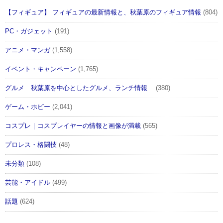
【フィギュア】 フィギュアの最新情報と、秋葉原のフィギュア情報
(804)
PC・ガジェット
(191)
アニメ・マンガ
(1,558)
イベント・キャンペーン
(1,765)
グルメ 秋葉原を中心としたグルメ、ランチ情報
(380)
ゲーム・ホビー
(2,041)
コスプレ｜コスプレイヤーの情報と画像が満載
(565)
プロレス・格闘技
(48)
未分類
(108)
芸能・アイドル
(499)
話題
(624)