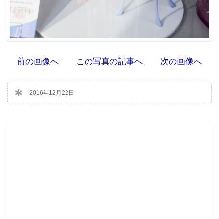
前の画像へ
この写真の記事へ
次の画像へ
2016年12月22日