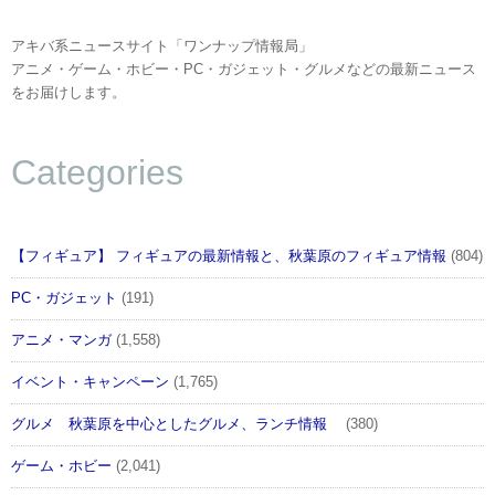
アキバ系ニュースサイト「ワンナップ情報局」
アニメ・ゲーム・ホビー・PC・ガジェット・グルメなどの最新ニュース
をお届けします。
Categories
【フィギュア】 フィギュアの最新情報と、秋葉原のフィギュア情報
(804)
PC・ガジェット
(191)
アニメ・マンガ
(1,558)
イベント・キャンペーン
(1,765)
グルメ 秋葉原を中心としたグルメ、ランチ情報
(380)
ゲーム・ホビー
(2,041)