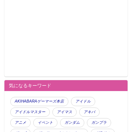
気になるキーワード
AKIHABARAゲーマーズ本店
アイドル
アイドルマスター
アイマス
アキバ
アニメ
イベント
ガンダム
ガンプラ