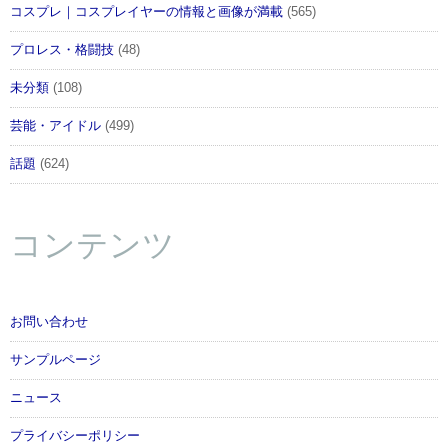
コスプレ｜コスプレイヤーの情報と画像が満載
(565)
プロレス・格闘技
(48)
未分類
(108)
芸能・アイドル
(499)
話題
(624)
コンテンツ
お問い合わせ
サンプルページ
ニュース
プライバシーポリシー