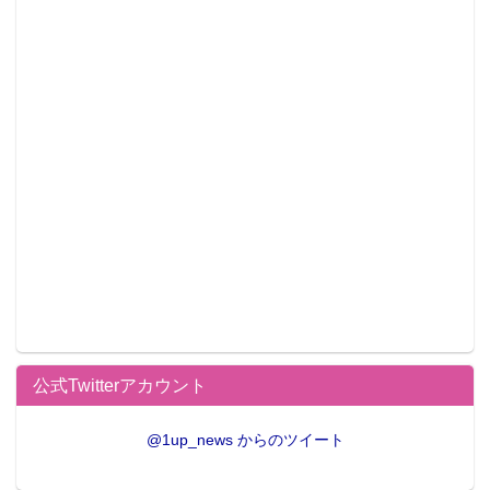
公式Twitterアカウント
@1up_news からのツイート