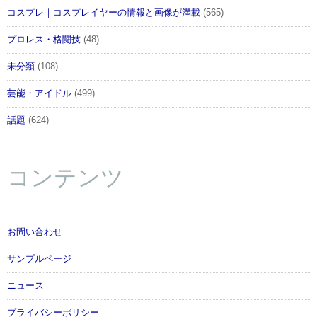
コスプレ｜コスプレイヤーの情報と画像が満載
(565)
プロレス・格闘技
(48)
未分類
(108)
芸能・アイドル
(499)
話題
(624)
コンテンツ
お問い合わせ
サンプルページ
ニュース
プライバシーポリシー