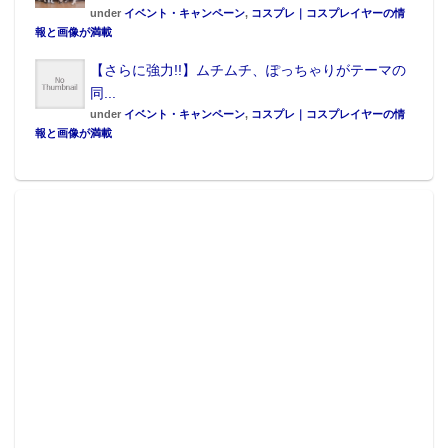
under
イベント・キャンペーン
,
コスプレ｜コスプレイヤーの情
報と画像が満載
【さらに強力!!】ムチムチ、ぽっちゃりがテーマの
同...
under
イベント・キャンペーン
,
コスプレ｜コスプレイヤーの情
報と画像が満載