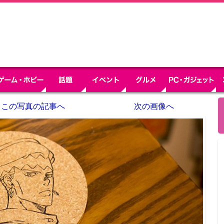
この写真の記事へ
次の画像へ