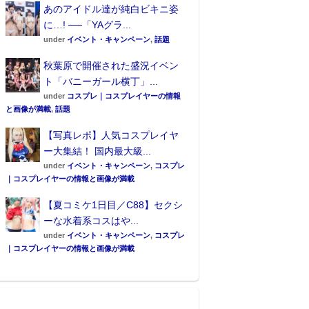
あのアイドル達が純白ビキニ姿
に…! ──「YAグラ...
under
イベント・キャンペーン
,
話題
秋葉原で開催された盛況イベン
ト「バニーガール横丁」...
under
コスプレ｜コスプレイヤーの情報
と画像が満載
,
話題
【写真レポ】人気コスプレイヤ
ー大集結！ 国内最大級...
under
イベント・キャンペーン
,
コスプレ
｜コスプレイヤーの情報と画像が満載
【夏コミケ1日目／C88】セクシ
ーな水着系コスはや...
under
イベント・キャンペーン
,
コスプレ
｜コスプレイヤーの情報と画像が満載