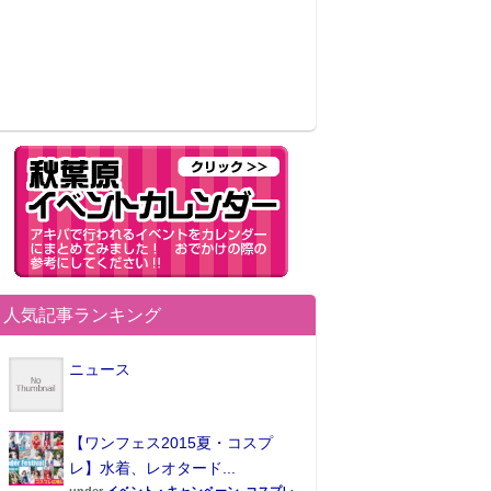
人気記事ランキング
ニュース
【ワンフェス2015夏・コスプ
レ】水着、レオタード...