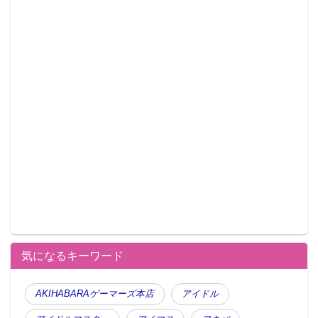
気になるキーワード
AKIHABARAゲーマーズ本店
アイドル