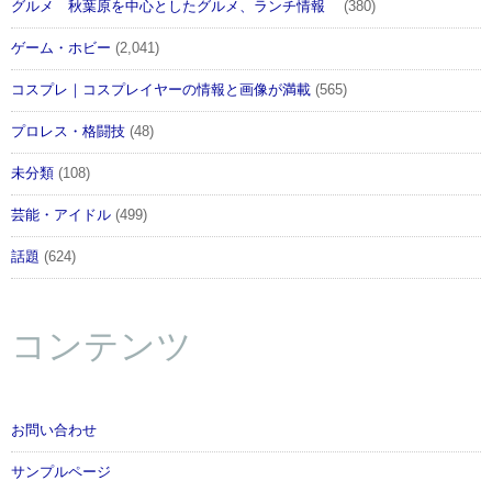
グルメ 秋葉原を中心としたグルメ、ランチ情報
(380)
ゲーム・ホビー
(2,041)
コスプレ｜コスプレイヤーの情報と画像が満載
(565)
プロレス・格闘技
(48)
未分類
(108)
芸能・アイドル
(499)
話題
(624)
コンテンツ
お問い合わせ
サンプルページ