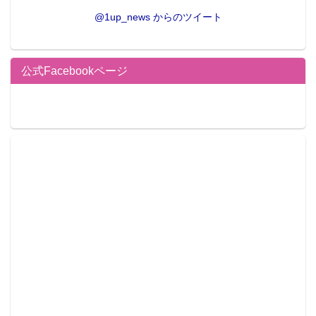
@1up_news からのツイート
公式Facebookページ