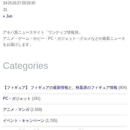
24
25
26
27
28
29
30
31
« Jun
アキバ系ニュースサイト「ワンナップ情報局」
アニメ・ゲーム・ホビー・PC・ガジェット・グルメなどの最新ニュース
をお届けします。
Categories
【フィギュア】 フィギュアの最新情報と、秋葉原のフィギュア情報
(804)
PC・ガジェット
(191)
アニメ・マンガ
(1,558)
イベント・キャンペーン
(1,765)