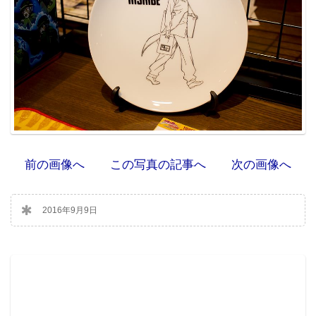
前の画像へ
この写真の記事へ
次の画像へ
2016年9月9日