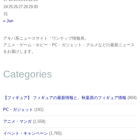
24
25
26
27
28
29
30
31
« Jun
アキバ系ニュースサイト「ワンナップ情報局」
アニメ・ゲーム・ホビー・PC・ガジェット・グルメなどの最新ニュース
をお届けします。
Categories
【フィギュア】 フィギュアの最新情報と、秋葉原のフィギュア情報
(804)
PC・ガジェット
(191)
アニメ・マンガ
(1,558)
イベント・キャンペーン
(1,765)