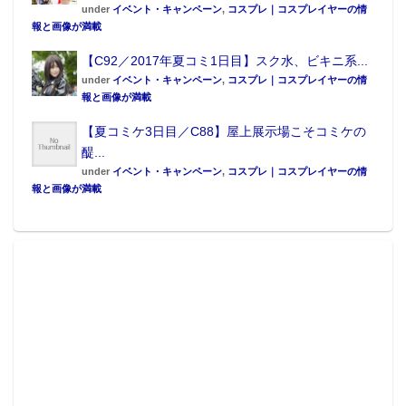
under
イベント・キャンペーン
,
コスプレ｜コスプレイヤーの情
報と画像が満載
【C92／2017年夏コミ1日目】スク水、ビキニ系...
under
イベント・キャンペーン
,
コスプレ｜コスプレイヤーの情
報と画像が満載
【夏コミケ3日目／C88】屋上展示場こそコミケの
醍...
under
イベント・キャンペーン
,
コスプレ｜コスプレイヤーの情
報と画像が満載