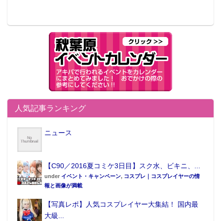
人気記事ランキング
ニュース
【C90／2016夏コミケ3日目】スク水、ビキニ、...
under
イベント・キャンペーン
,
コスプレ｜コスプレイヤーの情
報と画像が満載
【写真レポ】人気コスプレイヤー大集結！ 国内最
大級...