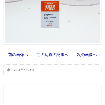
前の画像へ
この写真の記事へ
次の画像へ
2016年7月26日