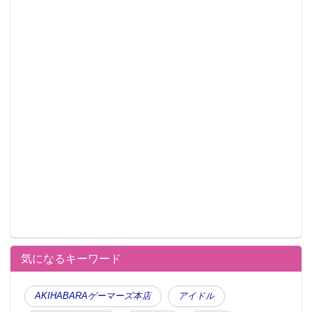
気になるキーワード
AKIHABARAゲーマーズ本店
アイドル