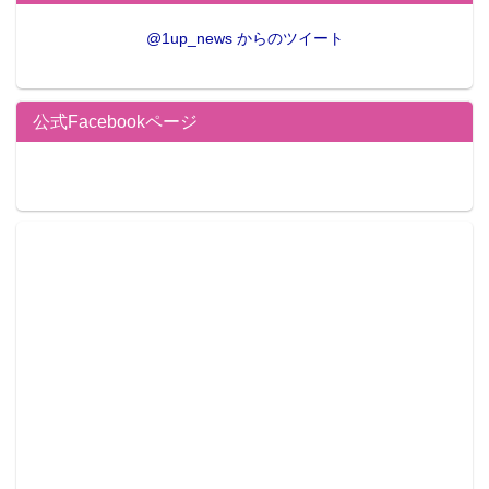
@1up_news からのツイート
公式Facebookページ