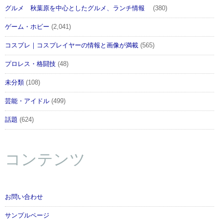
グルメ 秋葉原を中心としたグルメ、ランチ情報
(380)
ゲーム・ホビー
(2,041)
コスプレ｜コスプレイヤーの情報と画像が満載
(565)
プロレス・格闘技
(48)
未分類
(108)
芸能・アイドル
(499)
話題
(624)
コンテンツ
お問い合わせ
サンプルページ