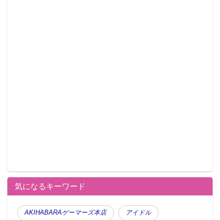
気になるキーワード
AKIHABARAゲーマーズ本店
アイドル