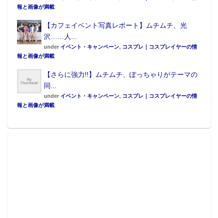
報と画像が満載
【カフェイベント写真レポート】ムチムチ、光
沢……人...
under
イベント・キャンペーン
,
コスプレ｜コスプレイヤーの情
報と画像が満載
【さらに強力!!】ムチムチ、ぽっちゃりがテーマの
同...
under
イベント・キャンペーン
,
コスプレ｜コスプレイヤーの情
報と画像が満載