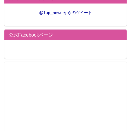
@1up_news からのツイート
公式Facebookページ