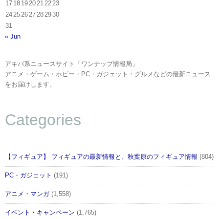
17
18
19
20
21
22
23
24
25
26
27
28
29
30
31
« Jun
アキバ系ニュースサイト「ワンナップ情報局」
アニメ・ゲーム・ホビー・PC・ガジェット・グルメなどの最新ニュース
をお届けします。
Categories
【フィギュア】 フィギュアの最新情報と、秋葉原のフィギュア情報
(804)
PC・ガジェット
(191)
アニメ・マンガ
(1,558)
イベント・キャンペーン
(1,765)