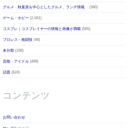
グルメ 秋葉原を中心としたグルメ、ランチ情報
(380)
ゲーム・ホビー
(2,041)
コスプレ｜コスプレイヤーの情報と画像が満載
(565)
プロレス・格闘技
(48)
未分類
(108)
芸能・アイドル
(499)
話題
(624)
コンテンツ
お問い合わせ