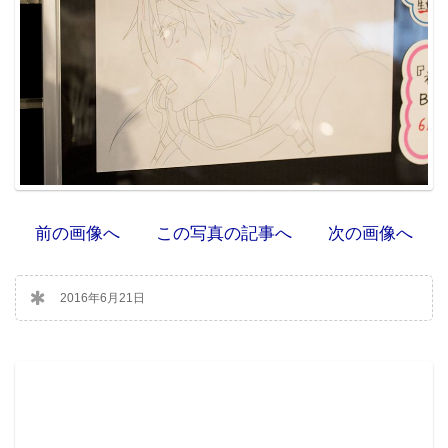
前の画像へ
この写真の記事へ
次の画像へ
2016年6月21日