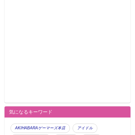
気になるキーワード
AKIHABARAゲーマーズ本店
アイドル