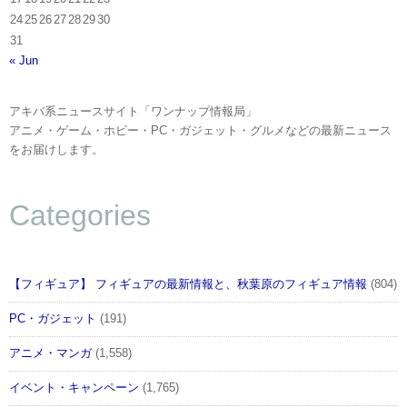
24
25
26
27
28
29
30
31
« Jun
アキバ系ニュースサイト「ワンナップ情報局」
アニメ・ゲーム・ホビー・PC・ガジェット・グルメなどの最新ニュース
をお届けします。
Categories
【フィギュア】 フィギュアの最新情報と、秋葉原のフィギュア情報
(804)
PC・ガジェット
(191)
アニメ・マンガ
(1,558)
イベント・キャンペーン
(1,765)