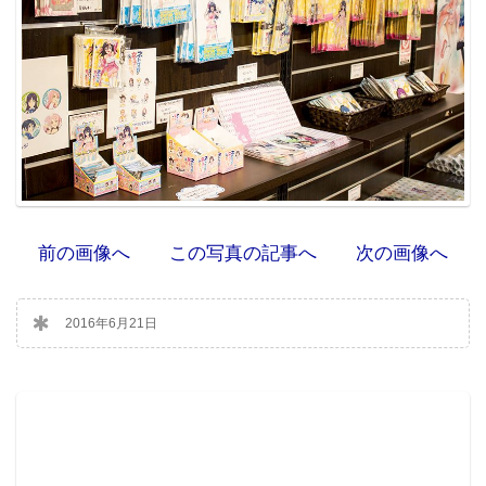
前の画像へ
この写真の記事へ
次の画像へ
2016年6月21日