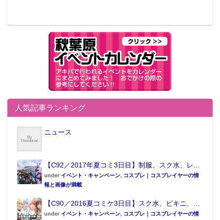
人気記事ランキング
ニュース
【C92／2017年夏コミ3日目】制服、スク水、レ...
under
イベント・キャンペーン
,
コスプレ｜コスプレイヤーの情
報と画像が満載
【C90／2016夏コミケ3日目】スク水、ビキニ、...
under
イベント・キャンペーン
,
コスプレ｜コスプレイヤーの情