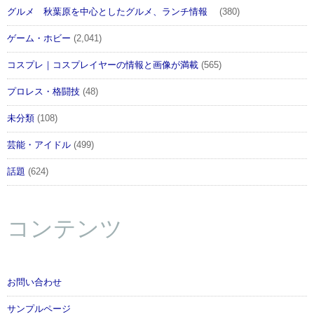
グルメ 秋葉原を中心としたグルメ、ランチ情報
(380)
ゲーム・ホビー
(2,041)
コスプレ｜コスプレイヤーの情報と画像が満載
(565)
プロレス・格闘技
(48)
未分類
(108)
芸能・アイドル
(499)
話題
(624)
コンテンツ
お問い合わせ
サンプルページ