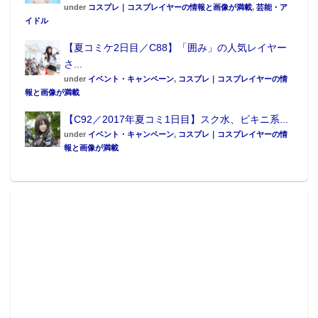
under
コスプレ｜コスプレイヤーの情報と画像が満載
,
芸能・ア
イドル
【夏コミケ2日目／C88】「囲み」の人気レイヤー
さ...
under
イベント・キャンペーン
,
コスプレ｜コスプレイヤーの情
報と画像が満載
【C92／2017年夏コミ1日目】スク水、ビキニ系...
under
イベント・キャンペーン
,
コスプレ｜コスプレイヤーの情
報と画像が満載