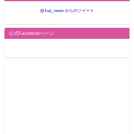
@1up_news からのツイート
公式Facebookページ