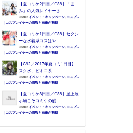
【夏コミケ2日目／C88】「囲
み」の人気レイヤーさ...
under
イベント・キャンペーン
,
コスプレ
｜コスプレイヤーの情報と画像が満載
【夏コミケ1日目／C88】セクシ
ーな水着系コスはや...
under
イベント・キャンペーン
,
コスプレ
｜コスプレイヤーの情報と画像が満載
【C92／2017年夏コミ1日目】
スク水、ビキニ系...
under
イベント・キャンペーン
,
コスプレ
｜コスプレイヤーの情報と画像が満載
【夏コミケ3日目／C88】屋上展
示場こそコミケの醍...
under
イベント・キャンペーン
,
コスプレ
｜コスプレイヤーの情報と画像が満載