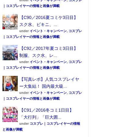
under
イベント・キャンペーン
,
コスプレ
｜コスプレイヤーの情報と画像が満載
【C90／2016夏コミケ3日目】
スク水、ビキニ、...
under
イベント・キャンペーン
,
コスプレ
｜コスプレイヤーの情報と画像が満載
【C92／2017年夏コミ3日目】
制服、スク水、レ...
under
イベント・キャンペーン
,
コスプレ
｜コスプレイヤーの情報と画像が満載
【写真レポ】人気コスプレイヤ
ー大集結！ 国内最大級...
under
イベント・キャンペーン
,
コスプレ
｜コスプレイヤーの情報と画像が満載
【C91／2016冬コミ1日目】
「大行列」「巨大囲...
under
コスプレ｜コスプレイヤーの情報
と画像が満載