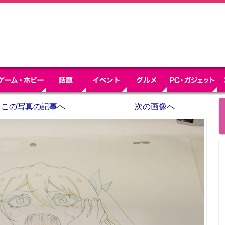
この写真の記事へ
次の画像へ