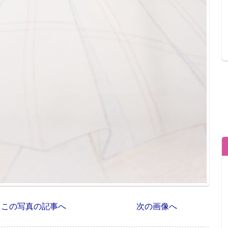
この写真の記事へ
次の画像へ