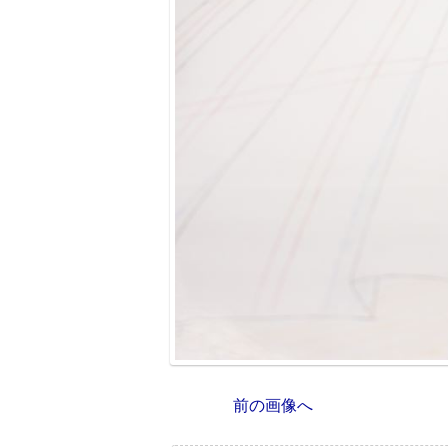
前の画像へ