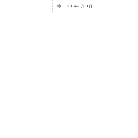
2016年6月21日