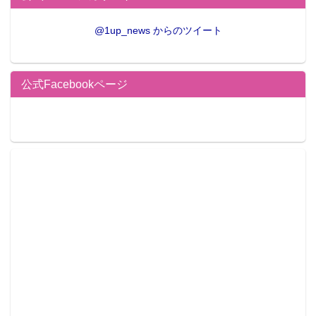
@1up_news からのツイート
公式Facebookページ