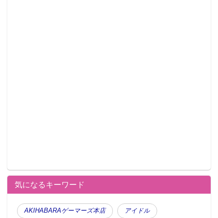
気になるキーワード
AKIHABARAゲーマーズ本店
アイドル