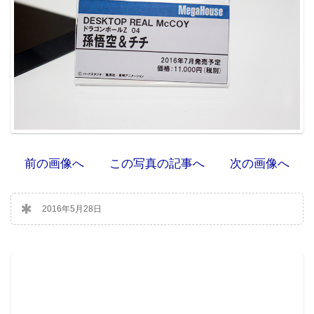
前の画像へ
この写真の記事へ
次の画像へ
2016年5月28日