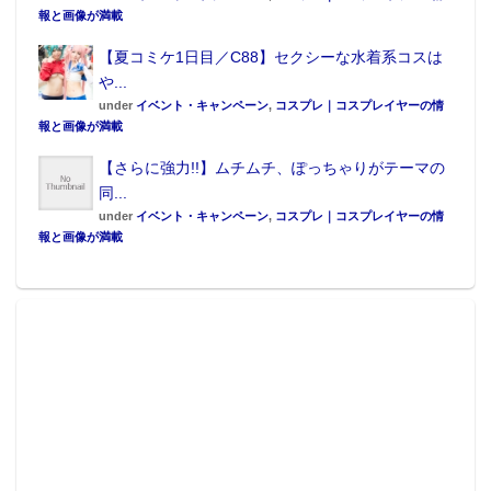
報と画像が満載
【夏コミケ1日目／C88】セクシーな水着系コスは
や...
under
イベント・キャンペーン
,
コスプレ｜コスプレイヤーの情
報と画像が満載
【さらに強力!!】ムチムチ、ぽっちゃりがテーマの
同...
under
イベント・キャンペーン
,
コスプレ｜コスプレイヤーの情
報と画像が満載