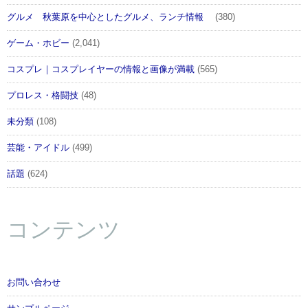
グルメ 秋葉原を中心としたグルメ、ランチ情報
(380)
ゲーム・ホビー
(2,041)
コスプレ｜コスプレイヤーの情報と画像が満載
(565)
プロレス・格闘技
(48)
未分類
(108)
芸能・アイドル
(499)
話題
(624)
コンテンツ
お問い合わせ