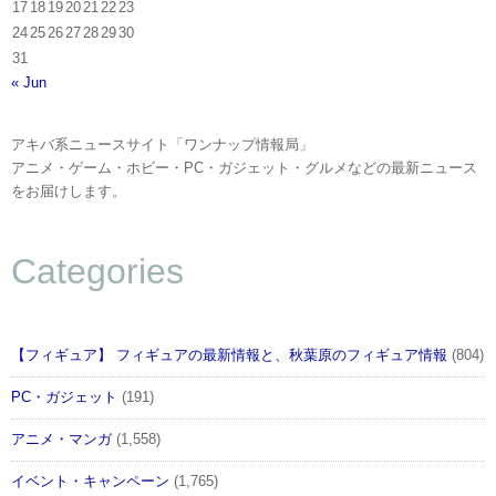
17
18
19
20
21
22
23
24
25
26
27
28
29
30
31
« Jun
アキバ系ニュースサイト「ワンナップ情報局」
アニメ・ゲーム・ホビー・PC・ガジェット・グルメなどの最新ニュース
をお届けします。
Categories
【フィギュア】 フィギュアの最新情報と、秋葉原のフィギュア情報
(804)
PC・ガジェット
(191)
アニメ・マンガ
(1,558)
イベント・キャンペーン
(1,765)