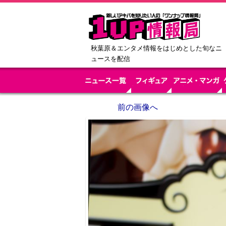
秋葉原＆エンタメ情報をはじめとした旬なニ
ュースを配信
前の画像へ