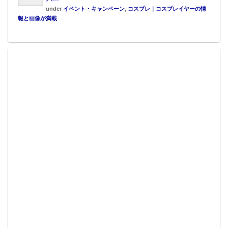
under
イベント・キャンペーン
,
コスプレ｜コスプレイヤーの情
報と画像が満載