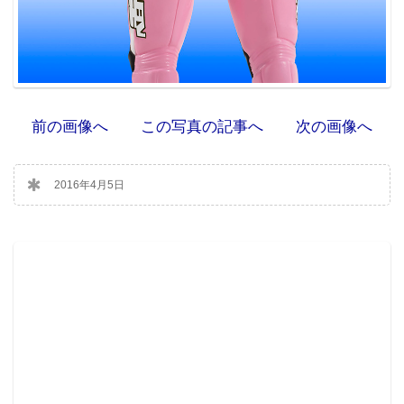
前の画像へ
この写真の記事へ
次の画像へ
2016年4月5日