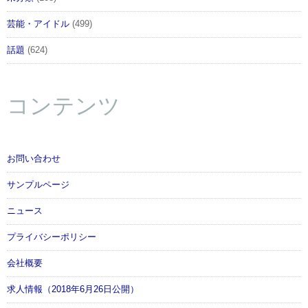
芸能・アイドル
(499)
話題
(624)
コンテンツ
お問い合わせ
サンプルページ
ニュース
プライバシーポリシー
会社概要
求人情報（2018年6月26日公開）