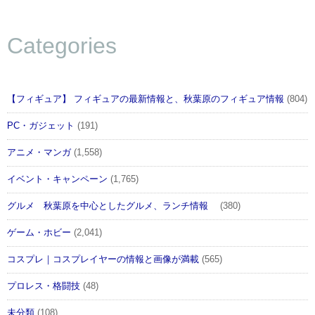
Categories
【フィギュア】 フィギュアの最新情報と、秋葉原のフィギュア情報
(804)
PC・ガジェット
(191)
アニメ・マンガ
(1,558)
イベント・キャンペーン
(1,765)
グルメ 秋葉原を中心としたグルメ、ランチ情報
(380)
ゲーム・ホビー
(2,041)
コスプレ｜コスプレイヤーの情報と画像が満載
(565)
プロレス・格闘技
(48)
未分類
(108)