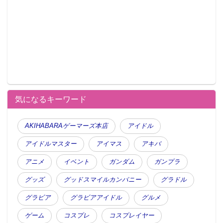
気になるキーワード
AKIHABARAゲーマーズ本店
アイドル
アイドルマスター
アイマス
アキバ
アニメ
イベント
ガンダム
ガンプラ
グッズ
グッドスマイルカンパニー
グラドル
グラビア
グラビアアイドル
グルメ
ゲーム
コスプレ
コスプレイヤー