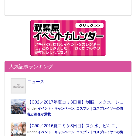
人気記事ランキング
ニュース
【C92／2017年夏コミ3日目】制服、スク水、レ...
under
イベント・キャンペーン
,
コスプレ｜コスプレイヤーの情
報と画像が満載
【C90／2016夏コミケ3日目】スク水、ビキニ、...
under
イベント・キャンペーン
,
コスプレ｜コスプレイヤーの情