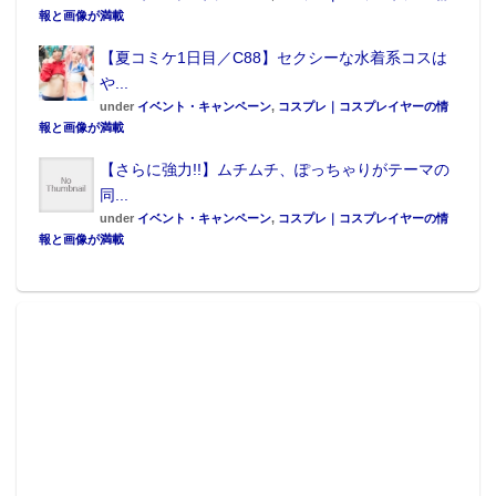
報と画像が満載
【夏コミケ1日目／C88】セクシーな水着系コスは
や...
under
イベント・キャンペーン
,
コスプレ｜コスプレイヤーの情
報と画像が満載
【さらに強力!!】ムチムチ、ぽっちゃりがテーマの
同...
under
イベント・キャンペーン
,
コスプレ｜コスプレイヤーの情
報と画像が満載