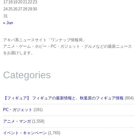
17
18
19
20
21
22
23
24
25
26
27
28
29
30
31
« Jun
アキバ系ニュースサイト「ワンナップ情報局」
アニメ・ゲーム・ホビー・PC・ガジェット・グルメなどの最新ニュース
をお届けします。
Categories
【フィギュア】 フィギュアの最新情報と、秋葉原のフィギュア情報
(804)
PC・ガジェット
(191)
アニメ・マンガ
(1,558)
イベント・キャンペーン
(1,765)