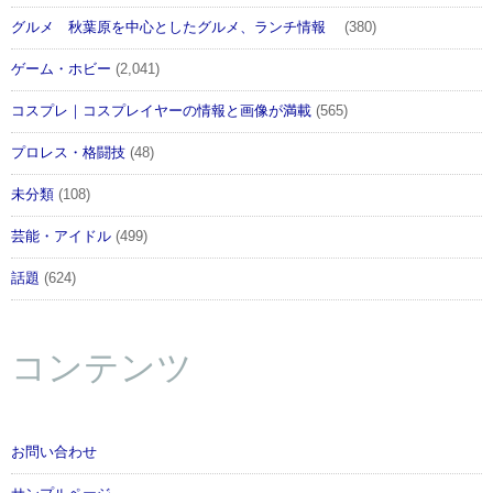
グルメ 秋葉原を中心としたグルメ、ランチ情報
(380)
ゲーム・ホビー
(2,041)
コスプレ｜コスプレイヤーの情報と画像が満載
(565)
プロレス・格闘技
(48)
未分類
(108)
芸能・アイドル
(499)
話題
(624)
コンテンツ
お問い合わせ