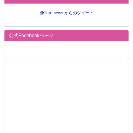
@1up_news からのツイート
公式Facebookページ