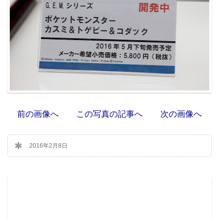
前の画像へ
この写真の記事へ
次の画像へ
2016年2月8日