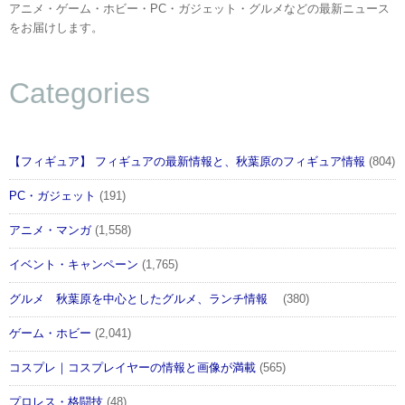
アニメ・ゲーム・ホビー・PC・ガジェット・グルメなどの最新ニュース
をお届けします。
Categories
【フィギュア】 フィギュアの最新情報と、秋葉原のフィギュア情報
(804)
PC・ガジェット
(191)
アニメ・マンガ
(1,558)
イベント・キャンペーン
(1,765)
グルメ 秋葉原を中心としたグルメ、ランチ情報
(380)
ゲーム・ホビー
(2,041)
コスプレ｜コスプレイヤーの情報と画像が満載
(565)
プロレス・格闘技
(48)