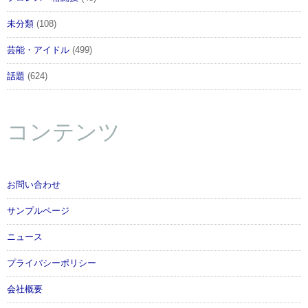
未分類
(108)
芸能・アイドル
(499)
話題
(624)
コンテンツ
お問い合わせ
サンプルページ
ニュース
プライバシーポリシー
会社概要