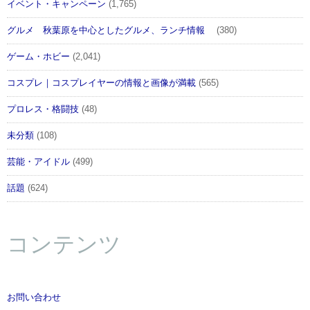
イベント・キャンペーン
(1,765)
グルメ 秋葉原を中心としたグルメ、ランチ情報
(380)
ゲーム・ホビー
(2,041)
コスプレ｜コスプレイヤーの情報と画像が満載
(565)
プロレス・格闘技
(48)
未分類
(108)
芸能・アイドル
(499)
話題
(624)
コンテンツ
お問い合わせ