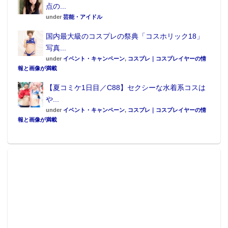
点の...
under
芸能・アイドル
国内最大級のコスプレの祭典「コスホリック18」
写真...
under
イベント・キャンペーン
,
コスプレ｜コスプレイヤーの情
報と画像が満載
【夏コミケ1日目／C88】セクシーな水着系コスは
や...
under
イベント・キャンペーン
,
コスプレ｜コスプレイヤーの情
報と画像が満載