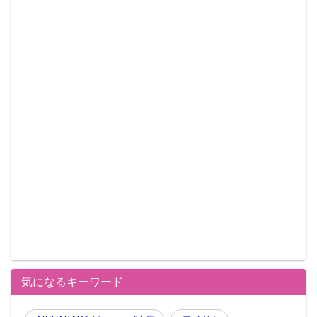
気になるキーワード