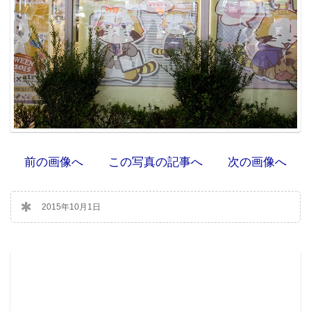
前の画像へ
この写真の記事へ
次の画像へ
2015年10月1日