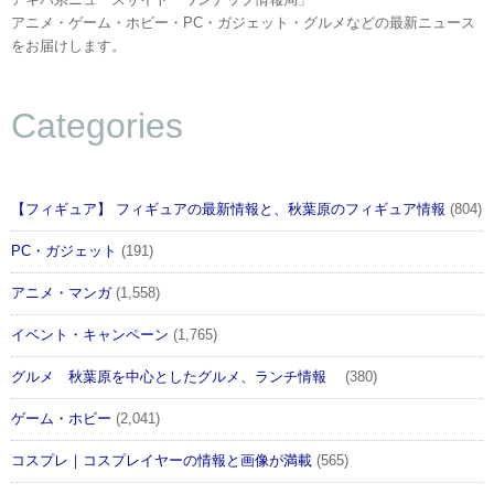
アニメ・ゲーム・ホビー・PC・ガジェット・グルメなどの最新ニュース
をお届けします。
Categories
【フィギュア】 フィギュアの最新情報と、秋葉原のフィギュア情報
(804)
PC・ガジェット
(191)
アニメ・マンガ
(1,558)
イベント・キャンペーン
(1,765)
グルメ 秋葉原を中心としたグルメ、ランチ情報
(380)
ゲーム・ホビー
(2,041)
コスプレ｜コスプレイヤーの情報と画像が満載
(565)