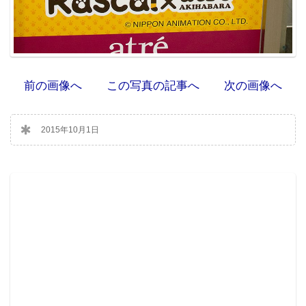
前の画像へ
この写真の記事へ
次の画像へ
2015年10月1日