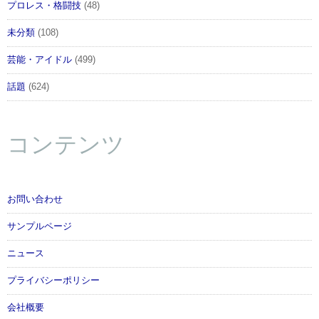
プロレス・格闘技
(48)
未分類
(108)
芸能・アイドル
(499)
話題
(624)
コンテンツ
お問い合わせ
サンプルページ
ニュース
プライバシーポリシー
会社概要