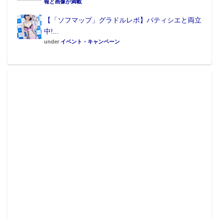
報と画像が満載
【「ソフマップ」グラドルレポ】パティシエと両立
中!...
under
イベント・キャンペーン