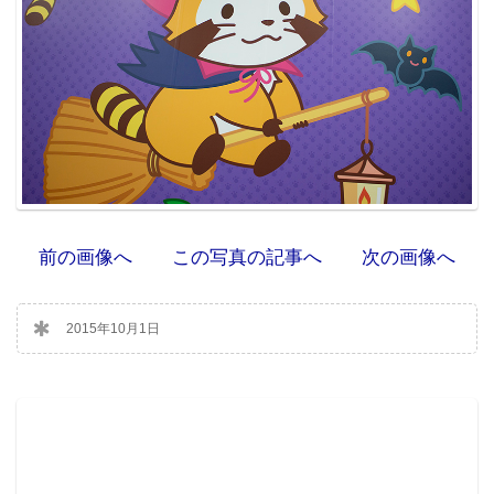
前の画像へ
この写真の記事へ
次の画像へ
2015年10月1日