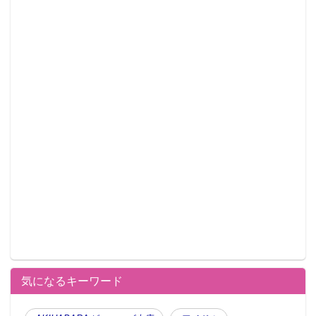
気になるキーワード