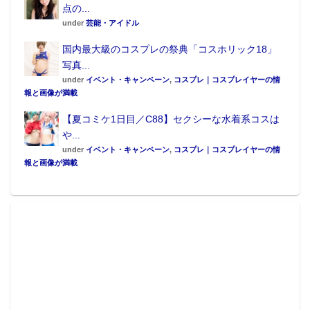
点の...
under
芸能・アイドル
国内最大級のコスプレの祭典「コスホリック18」
写真...
under
イベント・キャンペーン
,
コスプレ｜コスプレイヤーの情
報と画像が満載
【夏コミケ1日目／C88】セクシーな水着系コスは
や...
under
イベント・キャンペーン
,
コスプレ｜コスプレイヤーの情
報と画像が満載