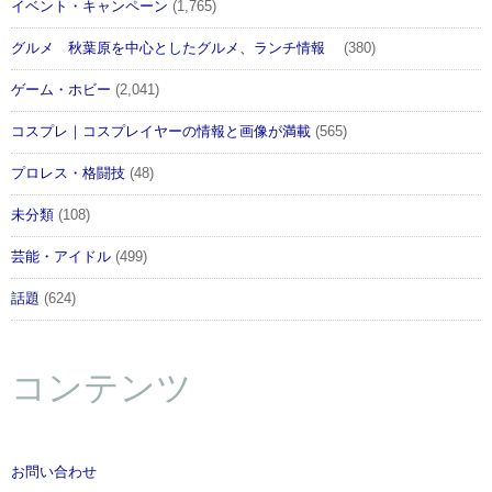
イベント・キャンペーン
(1,765)
グルメ 秋葉原を中心としたグルメ、ランチ情報
(380)
ゲーム・ホビー
(2,041)
コスプレ｜コスプレイヤーの情報と画像が満載
(565)
プロレス・格闘技
(48)
未分類
(108)
芸能・アイドル
(499)
話題
(624)
コンテンツ
お問い合わせ