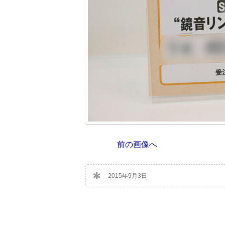
前の画像へ
2015年9月3日