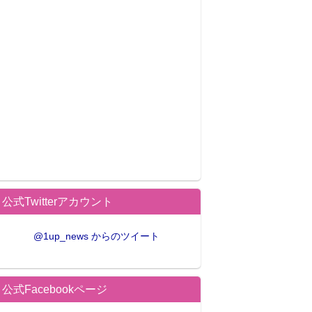
公式Twitterアカウント
@1up_news からのツイート
公式Facebookページ