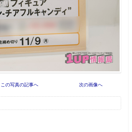
この写真の記事へ
次の画像へ