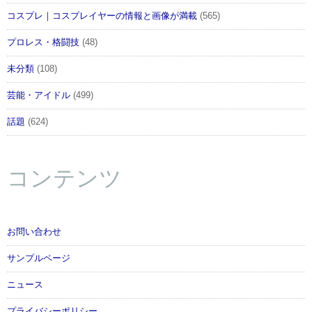
コスプレ｜コスプレイヤーの情報と画像が満載
(565)
プロレス・格闘技
(48)
未分類
(108)
芸能・アイドル
(499)
話題
(624)
コンテンツ
お問い合わせ
サンプルページ
ニュース
プライバシーポリシー