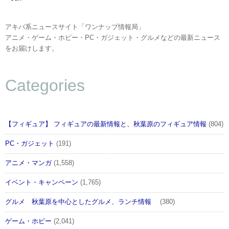
アキバ系ニュースサイト「ワンナップ情報局」
アニメ・ゲーム・ホビー・PC・ガジェット・グルメなどの最新ニュース
をお届けします。
Categories
【フィギュア】 フィギュアの最新情報と、秋葉原のフィギュア情報
(804)
PC・ガジェット
(191)
アニメ・マンガ
(1,558)
イベント・キャンペーン
(1,765)
グルメ 秋葉原を中心としたグルメ、ランチ情報
(380)
ゲーム・ホビー
(2,041)