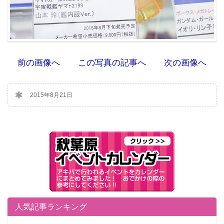
前の画像へ
この写真の記事へ
次の画像へ
2015年8月21日
人気記事ランキング