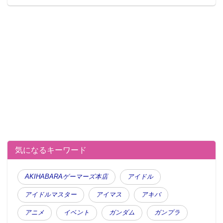
気になるキーワード
AKIHABARAゲーマーズ本店
アイドル
アイドルマスター
アイマス
アキバ
アニメ
イベント
ガンダム
ガンプラ