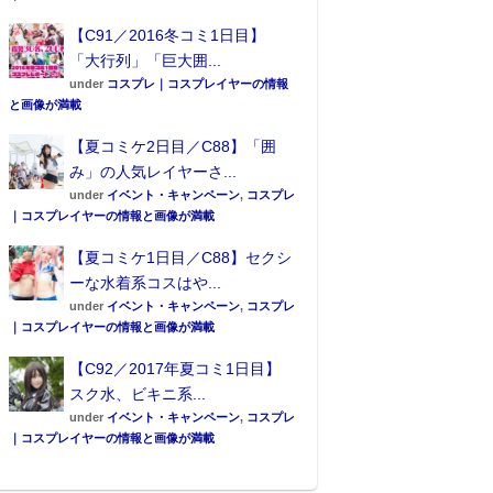
【C91／2016冬コミ1日目】
「大行列」「巨大囲...
under
コスプレ｜コスプレイヤーの情報
と画像が満載
【夏コミケ2日目／C88】「囲
み」の人気レイヤーさ...
under
イベント・キャンペーン
,
コスプレ
｜コスプレイヤーの情報と画像が満載
【夏コミケ1日目／C88】セクシ
ーな水着系コスはや...
under
イベント・キャンペーン
,
コスプレ
｜コスプレイヤーの情報と画像が満載
【C92／2017年夏コミ1日目】
スク水、ビキニ系...
under
イベント・キャンペーン
,
コスプレ
｜コスプレイヤーの情報と画像が満載