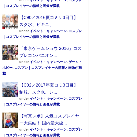
under
イベント・キャンペーン
,
コスプレ
｜コスプレイヤーの情報と画像が満載
【C90／2016夏コミケ3日目】
スク水、ビキニ、...
under
イベント・キャンペーン
,
コスプレ
｜コスプレイヤーの情報と画像が満載
「東京ゲームショウ 2016」コス
プレコンパニオン...
under
イベント・キャンペーン
,
ゲーム・
ホビー
,
コスプレ｜コスプレイヤーの情報と画像が満
載
【C92／2017年夏コミ3日目】
制服、スク水、レ...
under
イベント・キャンペーン
,
コスプレ
｜コスプレイヤーの情報と画像が満載
【写真レポ】人気コスプレイヤ
ー大集結！ 国内最大級...
under
イベント・キャンペーン
,
コスプレ
｜コスプレイヤーの情報と画像が満載