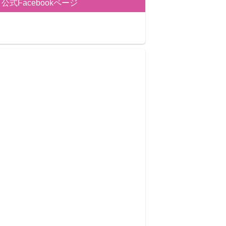
公式Facebookページ