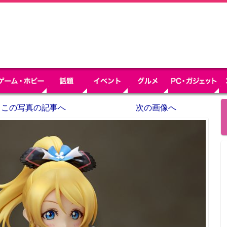
この写真の記事へ
次の画像へ