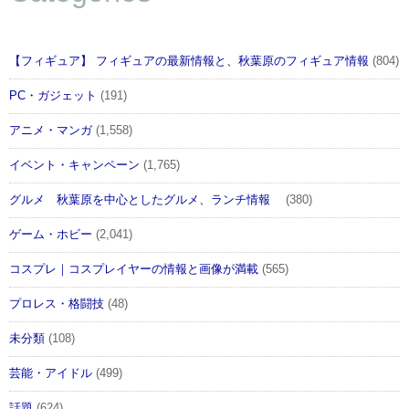
【フィギュア】 フィギュアの最新情報と、秋葉原のフィギュア情報
(804)
PC・ガジェット
(191)
アニメ・マンガ
(1,558)
イベント・キャンペーン
(1,765)
グルメ 秋葉原を中心としたグルメ、ランチ情報
(380)
ゲーム・ホビー
(2,041)
コスプレ｜コスプレイヤーの情報と画像が満載
(565)
プロレス・格闘技
(48)
未分類
(108)
芸能・アイドル
(499)
話題
(624)