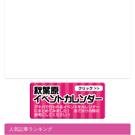
人気記事ランキング