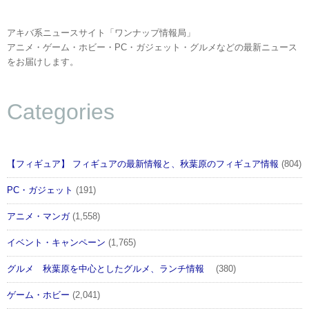
アキバ系ニュースサイト「ワンナップ情報局」
アニメ・ゲーム・ホビー・PC・ガジェット・グルメなどの最新ニュース
をお届けします。
Categories
【フィギュア】 フィギュアの最新情報と、秋葉原のフィギュア情報
(804)
PC・ガジェット
(191)
アニメ・マンガ
(1,558)
イベント・キャンペーン
(1,765)
グルメ 秋葉原を中心としたグルメ、ランチ情報
(380)
ゲーム・ホビー
(2,041)