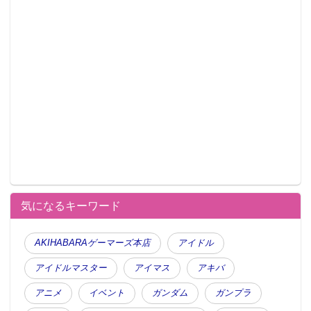
気になるキーワード
AKIHABARAゲーマーズ本店
アイドル
アイドルマスター
アイマス
アキバ
アニメ
イベント
ガンダム
ガンプラ