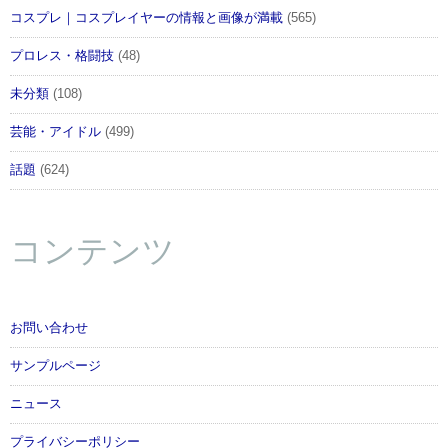
コスプレ｜コスプレイヤーの情報と画像が満載
(565)
プロレス・格闘技
(48)
未分類
(108)
芸能・アイドル
(499)
話題
(624)
コンテンツ
お問い合わせ
サンプルページ
ニュース
プライバシーポリシー