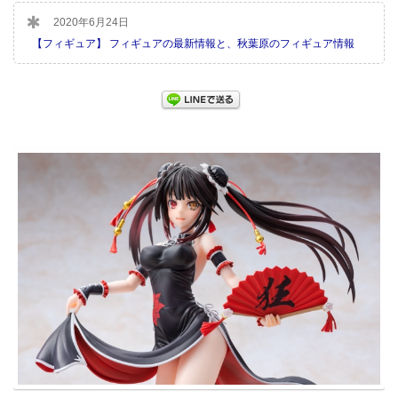
2020年6月24日
【フィギュア】 フィギュアの最新情報と、秋葉原のフィギュア情報