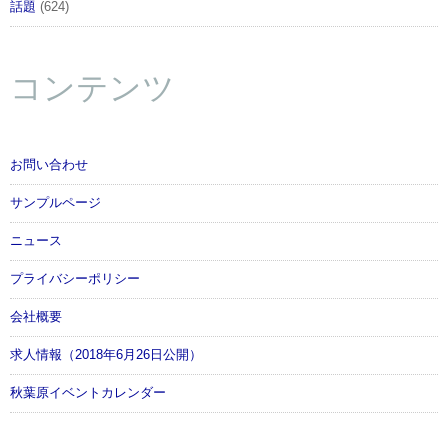
話題
(624)
コンテンツ
お問い合わせ
サンプルページ
ニュース
プライバシーポリシー
会社概要
求人情報（2018年6月26日公開）
秋葉原イベントカレンダー