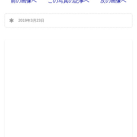
前の画像へ
この写真の記事へ
次の画像へ
2019年3月23日