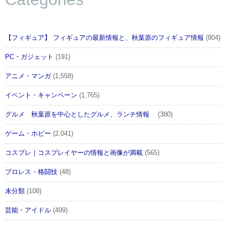
【フィギュア】 フィギュアの最新情報と、秋葉原のフィギュア情報
(804)
PC・ガジェット
(191)
アニメ・マンガ
(1,558)
イベント・キャンペーン
(1,765)
グルメ 秋葉原を中心としたグルメ、ランチ情報
(380)
ゲーム・ホビー
(2,041)
コスプレ｜コスプレイヤーの情報と画像が満載
(565)
プロレス・格闘技
(48)
未分類
(108)
芸能・アイドル
(499)