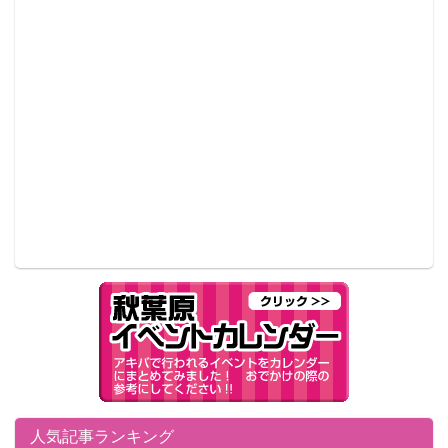
人気記事ランキング