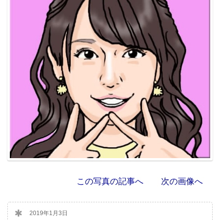
この写真の記事へ
次の画像へ
2019年1月3日