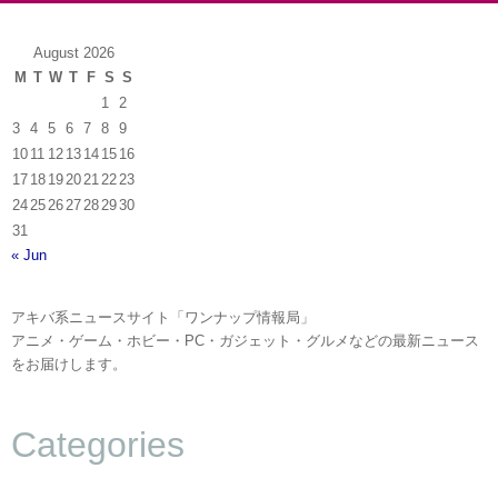
August 2026
M
T
W
T
F
S
S
1
2
3
4
5
6
7
8
9
10
11
12
13
14
15
16
17
18
19
20
21
22
23
24
25
26
27
28
29
30
31
« Jun
アキバ系ニュースサイト「ワンナップ情報局」
アニメ・ゲーム・ホビー・PC・ガジェット・グルメなどの最新ニュース
をお届けします。
Categories