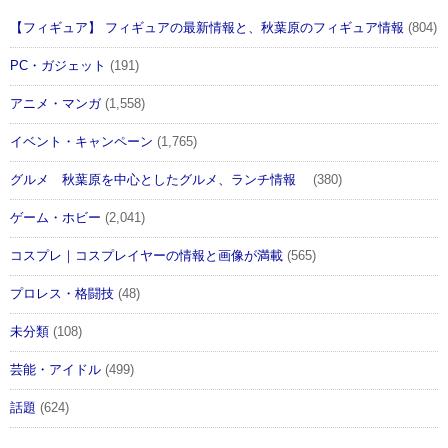
【フィギュア】 フィギュアの最新情報と、秋葉原のフィギュア情報
(804)
PC・ガジェット
(191)
アニメ・マンガ
(1,558)
イベント・キャンペーン
(1,765)
グルメ 秋葉原を中心としたグルメ、ランチ情報
(380)
ゲーム・ホビー
(2,041)
コスプレ｜コスプレイヤーの情報と画像が満載
(565)
プロレス・格闘技
(48)
未分類
(108)
芸能・アイドル
(499)
話題
(624)