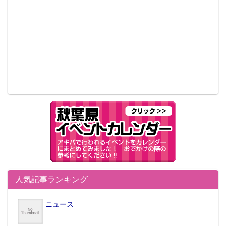
人気記事ランキング
ニュース