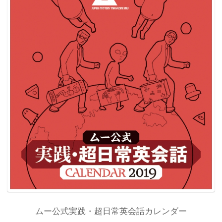
ムー公式実践・超日常英会話カレンダー