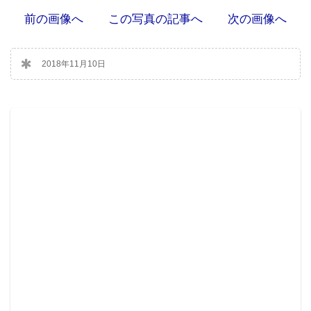
前の画像へ
この写真の記事へ
次の画像へ
2018年11月10日