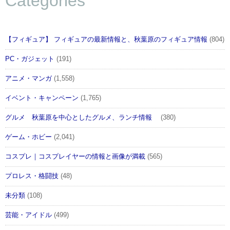
Categories
【フィギュア】 フィギュアの最新情報と、秋葉原のフィギュア情報
(804)
PC・ガジェット
(191)
アニメ・マンガ
(1,558)
イベント・キャンペーン
(1,765)
グルメ 秋葉原を中心としたグルメ、ランチ情報
(380)
ゲーム・ホビー
(2,041)
コスプレ｜コスプレイヤーの情報と画像が満載
(565)
プロレス・格闘技
(48)
未分類
(108)
芸能・アイドル
(499)