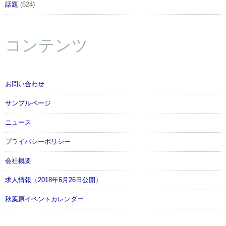
話題
(624)
コンテンツ
お問い合わせ
サンプルページ
ニュース
プライバシーポリシー
会社概要
求人情報（2018年6月26日公開）
秋葉原イベントカレンダー