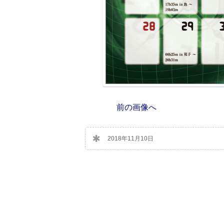
前の画像へ
2018年11月10日