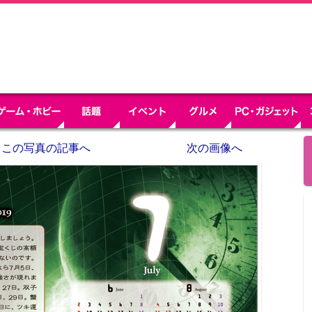
この写真の記事へ
次の画像へ