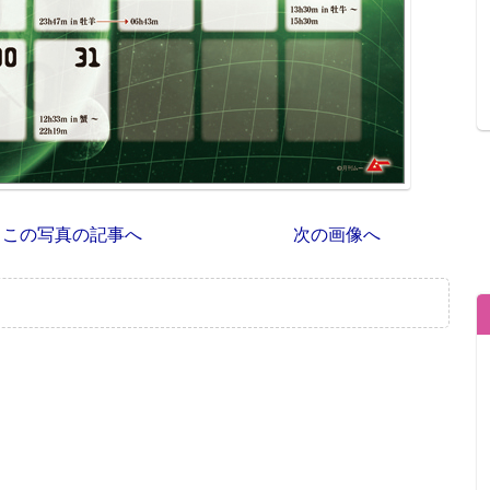
この写真の記事へ
次の画像へ