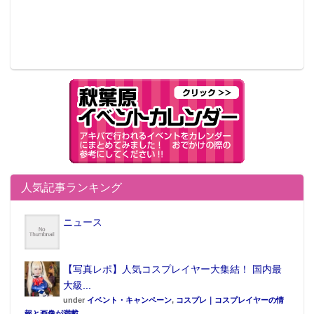
人気記事ランキング
ニュース
【写真レポ】人気コスプレイヤー大集結！ 国内最
大級...
under
イベント・キャンペーン
,
コスプレ｜コスプレイヤーの情
報と画像が満載