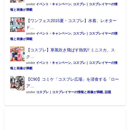
under
イベント・キャンペーン
,
コスプレ｜コスプレイヤーの情
報と画像が満載
【ワンフェス2015夏・コスプレ】水着、レオター
ド...
under
イベント・キャンペーン
,
コスプレ｜コスプレイヤーの情
報と画像が満載
【コスプレ】寒風吹き飛ばす熱気!! ミニスカ、ス
ク...
under
イベント・キャンペーン
,
コスプレ｜コスプレイヤーの情
報と画像が満載
【C90】コミケ「コスプレ広場」を浸食する「ロー
ア...
under
コスプレ｜コスプレイヤーの情報と画像が満載
,
話題