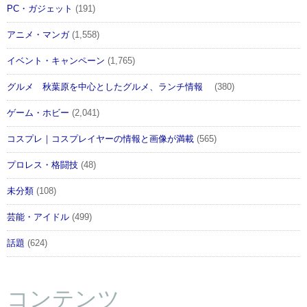
PC・ガジェット
(191)
アニメ・マンガ
(1,558)
イベント・キャンペーン
(1,765)
グルメ 秋葉原を中心としたグルメ、ランチ情報
(380)
ゲーム・ホビー
(2,041)
コスプレ｜コスプレイヤーの情報と画像が満載
(565)
プロレス・格闘技
(48)
未分類
(108)
芸能・アイドル
(499)
話題
(624)
コンテンツ