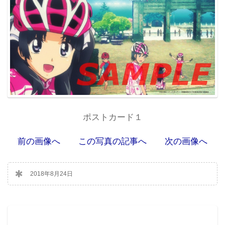
ポストカード１
前の画像へ
この写真の記事へ
次の画像へ
2018年8月24日