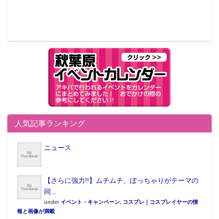
人気記事ランキング
ニュース
【さらに強力!!】ムチムチ、ぽっちゃりがテーマの
同...
under
イベント・キャンペーン
,
コスプレ｜コスプレイヤーの情
報と画像が満載