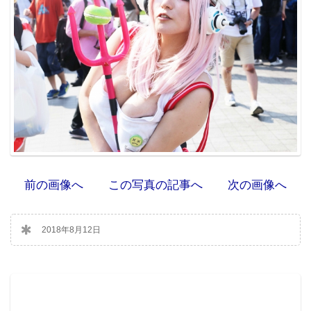
前の画像へ
この写真の記事へ
次の画像へ
2018年8月12日