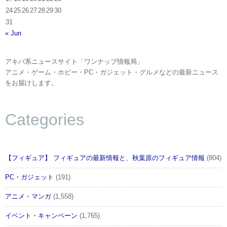
24
25
26
27
28
29
30
31
« Jun
アキバ系ニュースサイト「ワンナップ情報局」
アニメ・ゲーム・ホビー・PC・ガジェット・グルメなどの最新ニュース
をお届けします。
Categories
【フィギュア】 フィギュアの最新情報と、秋葉原のフィギュア情報
(804)
PC・ガジェット
(191)
アニメ・マンガ
(1,558)
イベント・キャンペーン
(1,765)