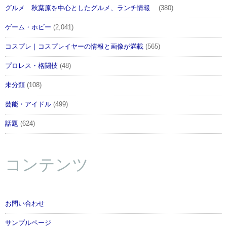
グルメ 秋葉原を中心としたグルメ、ランチ情報
(380)
ゲーム・ホビー
(2,041)
コスプレ｜コスプレイヤーの情報と画像が満載
(565)
プロレス・格闘技
(48)
未分類
(108)
芸能・アイドル
(499)
話題
(624)
コンテンツ
お問い合わせ
サンプルページ