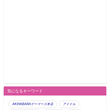
気になるキーワード
AKIHABARAゲーマーズ本店
アイドル