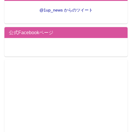
@1up_news からのツイート
公式Facebookページ