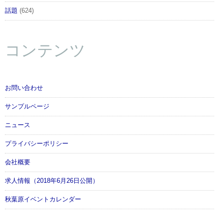
話題
(624)
コンテンツ
お問い合わせ
サンプルページ
ニュース
プライバシーポリシー
会社概要
求人情報（2018年6月26日公開）
秋葉原イベントカレンダー