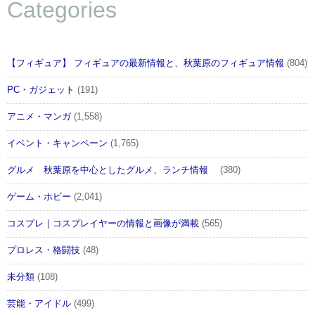
Categories
【フィギュア】 フィギュアの最新情報と、秋葉原のフィギュア情報
(804)
PC・ガジェット
(191)
アニメ・マンガ
(1,558)
イベント・キャンペーン
(1,765)
グルメ 秋葉原を中心としたグルメ、ランチ情報
(380)
ゲーム・ホビー
(2,041)
コスプレ｜コスプレイヤーの情報と画像が満載
(565)
プロレス・格闘技
(48)
未分類
(108)
芸能・アイドル
(499)