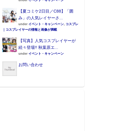
under
イベント・キャンペーン
【夏コミケ2日目／C88】「囲
み」の人気レイヤーさ...
under
イベント・キャンペーン
,
コスプレ
｜コスプレイヤーの情報と画像が満載
【写真】人気コスプレイヤーが
続々登場!! 秋葉原エ...
under
イベント・キャンペーン
お問い合わせ