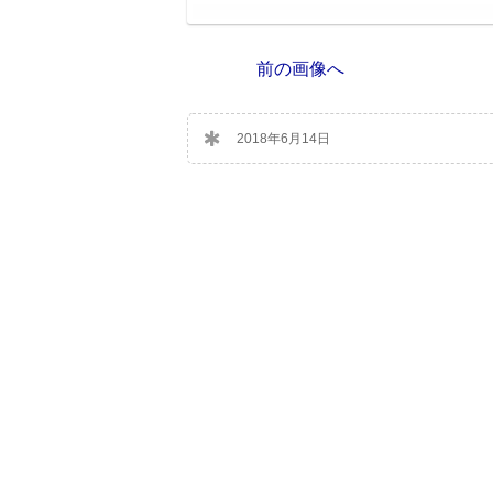
前の画像へ
2018年6月14日