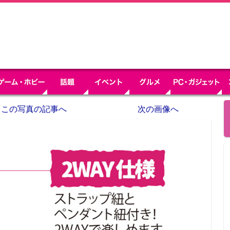
この写真の記事へ
次の画像へ