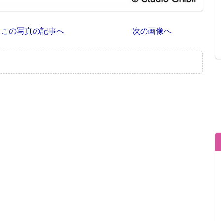
この写真の記事へ
次の画像へ