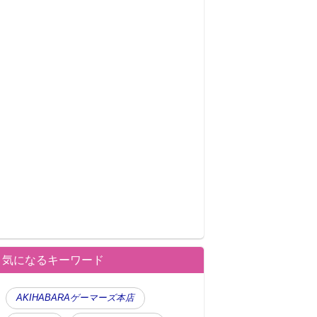
気になるキーワード
AKIHABARAゲーマーズ本店