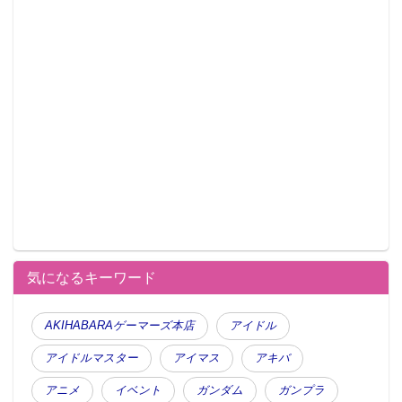
気になるキーワード
AKIHABARAゲーマーズ本店
アイドル
アイドルマスター
アイマス
アキバ
アニメ
イベント
ガンダム
ガンプラ