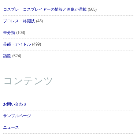
コスプレ｜コスプレイヤーの情報と画像が満載
(565)
プロレス・格闘技
(48)
未分類
(108)
芸能・アイドル
(499)
話題
(624)
コンテンツ
お問い合わせ
サンプルページ
ニュース