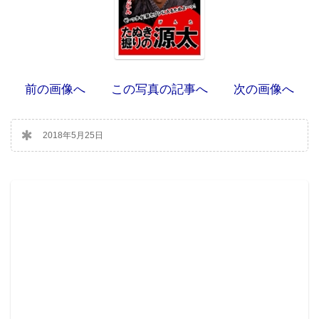
前の画像へ
この写真の記事へ
次の画像へ
2018年5月25日