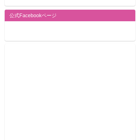
公式Facebookページ