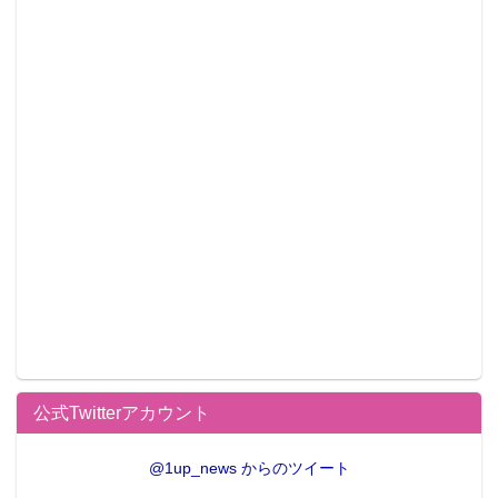
公式Twitterアカウント
@1up_news からのツイート