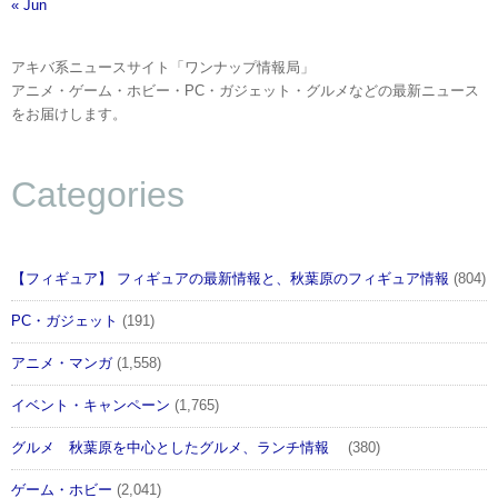
« Jun
アキバ系ニュースサイト「ワンナップ情報局」
アニメ・ゲーム・ホビー・PC・ガジェット・グルメなどの最新ニュース
をお届けします。
Categories
【フィギュア】 フィギュアの最新情報と、秋葉原のフィギュア情報
(804)
PC・ガジェット
(191)
アニメ・マンガ
(1,558)
イベント・キャンペーン
(1,765)
グルメ 秋葉原を中心としたグルメ、ランチ情報
(380)
ゲーム・ホビー
(2,041)