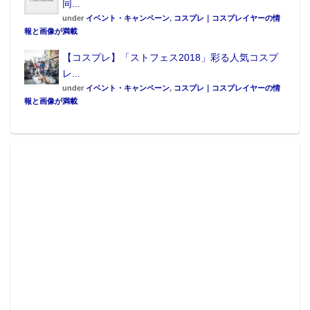
同...
under
イベント・キャンペーン
,
コスプレ｜コスプレイヤーの情
報と画像が満載
【コスプレ】「ストフェス2018」彩る人気コスプ
レ...
under
イベント・キャンペーン
,
コスプレ｜コスプレイヤーの情
報と画像が満載